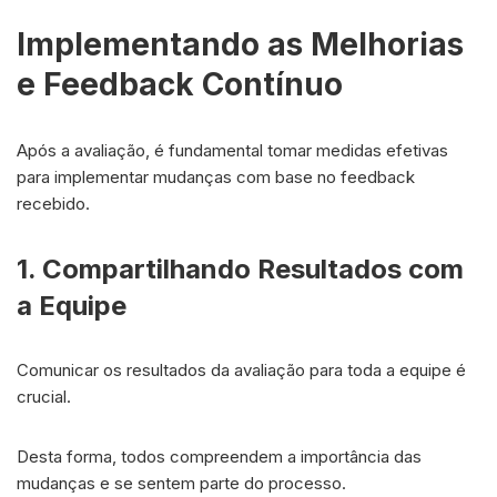
Implementando as Melhorias
e Feedback Contínuo
Após a avaliação, é fundamental tomar medidas efetivas
para implementar mudanças com base no feedback
recebido.
1. Compartilhando Resultados com
a Equipe
Comunicar os resultados da avaliação para toda a equipe é
crucial.
Desta forma, todos compreendem a importância das
mudanças e se sentem parte do processo.