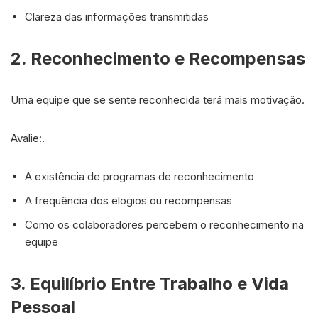
Clareza das informações transmitidas
2. Reconhecimento e Recompensas
Uma equipe que se sente reconhecida terá mais motivação.
Avalie:.
A existência de programas de reconhecimento
A frequência dos elogios ou recompensas
Como os colaboradores percebem o reconhecimento na
equipe
3. Equilíbrio Entre Trabalho e Vida
Pessoal