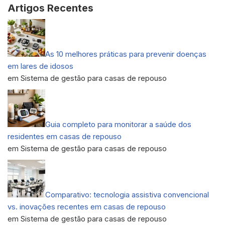
Artigos Recentes
As 10 melhores práticas para prevenir doenças
em lares de idosos
em Sistema de gestão para casas de repouso
Guia completo para monitorar a saúde dos
residentes em casas de repouso
em Sistema de gestão para casas de repouso
Comparativo: tecnologia assistiva convencional
vs. inovações recentes em casas de repouso
em Sistema de gestão para casas de repouso