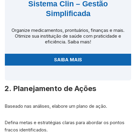
Sistema Clin – Gestão
Simplificada
Organize medicamentos, prontuários, finanças e mais.
Otimize sua instituição de saúde com praticidade e
eficiência. Saiba mais!
SAIBA MAIS
2. Planejamento de Ações
Baseado nas análises, elabore um plano de ação.
Defina metas e estratégias claras para abordar os pontos
fracos identificados.