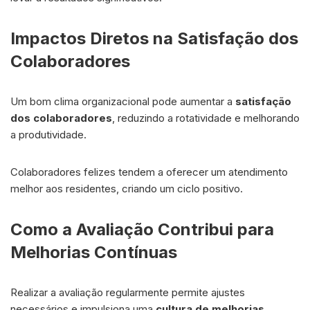
Impactos Diretos na Satisfação dos
Colaboradores
Um bom clima organizacional pode aumentar a
satisfação
dos colaboradores
, reduzindo a rotatividade e melhorando
a produtividade.
Colaboradores felizes tendem a oferecer um atendimento
melhor aos residentes, criando um ciclo positivo.
Como a Avaliação Contribui para
Melhorias Contínuas
Realizar a avaliação regularmente permite ajustes
necessários e impulsiona uma
cultura de melhorias