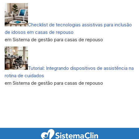
Checklist de tecnologias assistivas para inclusão
de idosos em casas de repouso
em Sistema de gestão para casas de repouso
Tutorial: Integrando dispositivos de assistência na
rotina de cuidados
em Sistema de gestão para casas de repouso