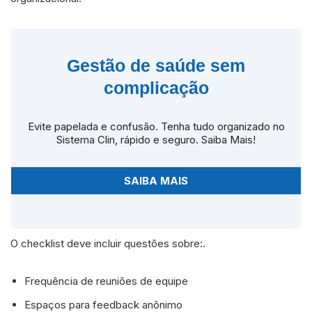
Gestão de saúde sem
complicação
Evite papelada e confusão. Tenha tudo organizado no
Sistema Clin, rápido e seguro. Saiba Mais!
SAIBA MAIS
O checklist deve incluir questões sobre:.
Frequência de reuniões de equipe
Espaços para feedback anônimo