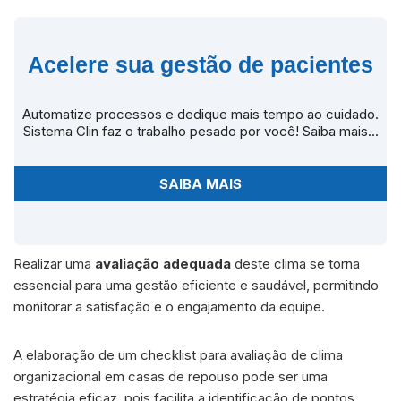
Acelere sua gestão de pacientes
Automatize processos e dedique mais tempo ao cuidado.
Sistema Clin faz o trabalho pesado por você! Saiba mais...
SAIBA MAIS
Realizar uma
avaliação adequada
deste clima se torna
essencial para uma gestão eficiente e saudável, permitindo
monitorar a satisfação e o engajamento da equipe.
A elaboração de um checklist para avaliação de clima
organizacional em casas de repouso pode ser uma
estratégia eficaz, pois facilita a identificação de pontos