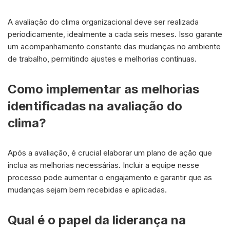
A avaliação do clima organizacional deve ser realizada
periodicamente, idealmente a cada seis meses. Isso garante
um acompanhamento constante das mudanças no ambiente
de trabalho, permitindo ajustes e melhorias contínuas.
Como implementar as melhorias
identificadas na avaliação do
clima?
Após a avaliação, é crucial elaborar um plano de ação que
inclua as melhorias necessárias. Incluir a equipe nesse
processo pode aumentar o engajamento e garantir que as
mudanças sejam bem recebidas e aplicadas.
Qual é o papel da liderança na