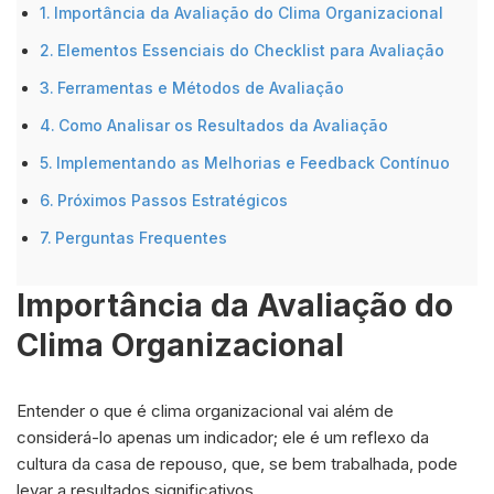
Importância da Avaliação do Clima Organizacional
Elementos Essenciais do Checklist para Avaliação
Ferramentas e Métodos de Avaliação
Como Analisar os Resultados da Avaliação
Implementando as Melhorias e Feedback Contínuo
Próximos Passos Estratégicos
Perguntas Frequentes
Importância da Avaliação do
Clima Organizacional
Entender o que é clima organizacional vai além de
considerá-lo apenas um indicador; ele é um reflexo da
cultura da casa de repouso, que, se bem trabalhada, pode
levar a resultados significativos.