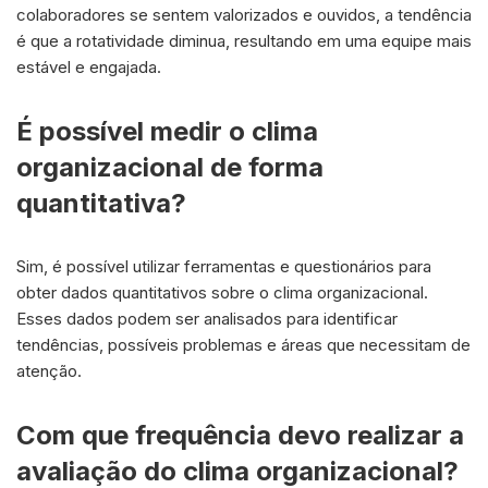
colaboradores se sentem valorizados e ouvidos, a tendência
é que a rotatividade diminua, resultando em uma equipe mais
estável e engajada.
É possível medir o clima
organizacional de forma
quantitativa?
Sim, é possível utilizar ferramentas e questionários para
obter dados quantitativos sobre o clima organizacional.
Esses dados podem ser analisados para identificar
tendências, possíveis problemas e áreas que necessitam de
atenção.
Com que frequência devo realizar a
avaliação do clima organizacional?