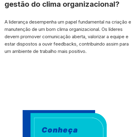
gestão do clima organizacional?
A liderança desempenha um papel fundamental na criação e
manutenção de um bom clima organizacional. Os líderes
devem promover comunicação aberta, valorizar a equipe e
estar dispostos a ouvir feedbacks, contribuindo assim para
um ambiente de trabalho mais positivo.