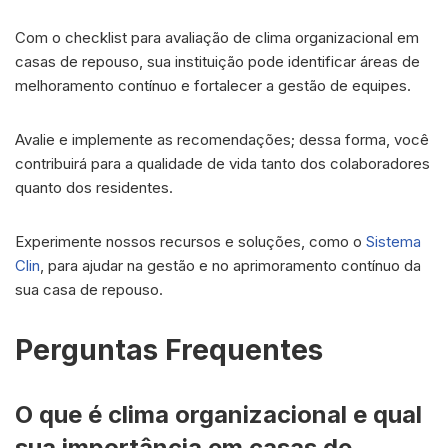
Com o checklist para avaliação de clima organizacional em
casas de repouso, sua instituição pode identificar áreas de
melhoramento contínuo e fortalecer a gestão de equipes.
Avalie e implemente as recomendações; dessa forma, você
contribuirá para a qualidade de vida tanto dos colaboradores
quanto dos residentes.
Experimente nossos recursos e soluções, como o
Sistema
Clin
, para ajudar na gestão e no aprimoramento contínuo da
sua casa de repouso.
Perguntas Frequentes
O que é clima organizacional e qual
sua importância em casas de