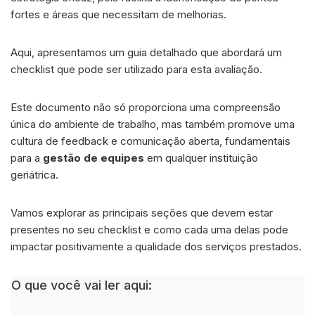
fortes e áreas que necessitam de melhorias.
Aqui, apresentamos um guia detalhado que abordará um
checklist que pode ser utilizado para esta avaliação.
Este documento não só proporciona uma compreensão
única do ambiente de trabalho, mas também promove uma
cultura de feedback e comunicação aberta, fundamentais
para a
gestão de equipes
em qualquer instituição
geriátrica.
Vamos explorar as principais seções que devem estar
presentes no seu checklist e como cada uma delas pode
impactar positivamente a qualidade dos serviços prestados.
O que você vai ler aqui: