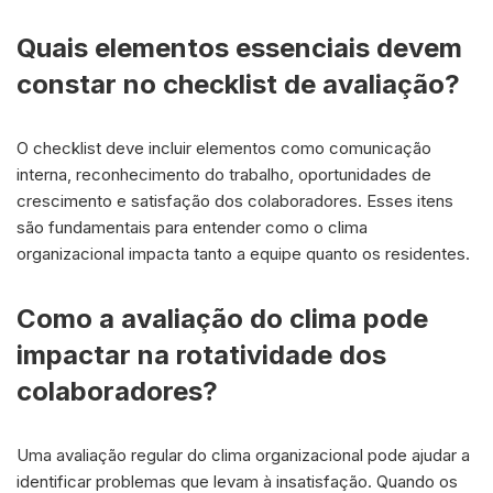
Quais elementos essenciais devem
constar no checklist de avaliação?
O checklist deve incluir elementos como comunicação
interna, reconhecimento do trabalho, oportunidades de
crescimento e satisfação dos colaboradores. Esses itens
são fundamentais para entender como o clima
organizacional impacta tanto a equipe quanto os residentes.
Como a avaliação do clima pode
impactar na rotatividade dos
colaboradores?
Uma avaliação regular do clima organizacional pode ajudar a
identificar problemas que levam à insatisfação. Quando os