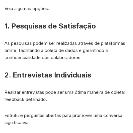
Veja algumas opções:.
1. Pesquisas de Satisfação
As pesquisas podem ser realizadas através de plataformas
online, facilitando a coleta de dados e garantindo a
confidencialidade dos colaboradores.
2. Entrevistas Individuais
Realizar entrevistas pode ser uma ótima maneira de coletar
feedback detalhado.
Estruture perguntas abertas para promover uma conversa
significativa.