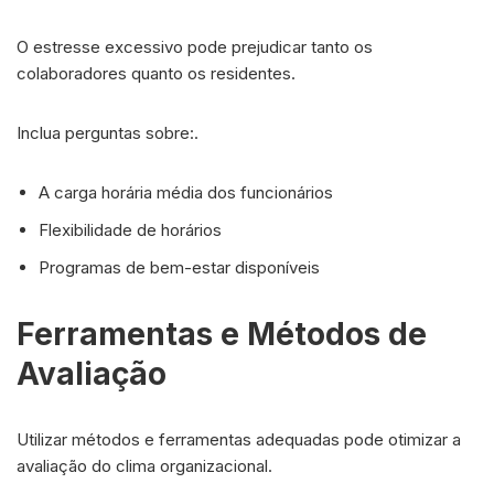
O estresse excessivo pode prejudicar tanto os
colaboradores quanto os residentes.
Inclua perguntas sobre:.
A carga horária média dos funcionários
Flexibilidade de horários
Programas de bem-estar disponíveis
Ferramentas e Métodos de
Avaliação
Utilizar métodos e ferramentas adequadas pode otimizar a
avaliação do clima organizacional.