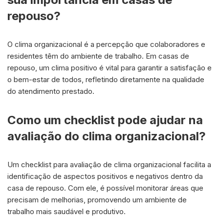
repouso?
O clima organizacional é a percepção que colaboradores e
residentes têm do ambiente de trabalho. Em casas de
repouso, um clima positivo é vital para garantir a satisfação e
o bem-estar de todos, refletindo diretamente na qualidade
do atendimento prestado.
Como um checklist pode ajudar na
avaliação do clima organizacional?
Um checklist para avaliação de clima organizacional facilita a
identificação de aspectos positivos e negativos dentro da
casa de repouso. Com ele, é possível monitorar áreas que
precisam de melhorias, promovendo um ambiente de
trabalho mais saudável e produtivo.