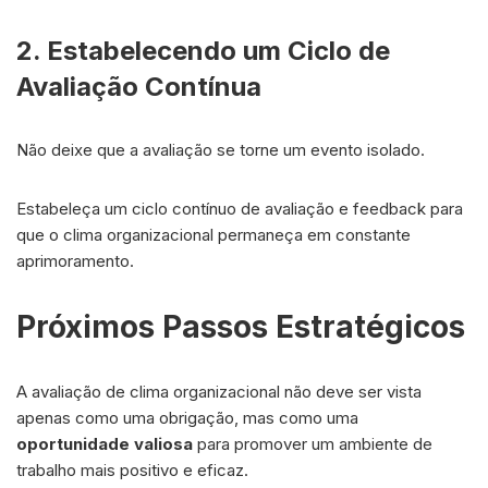
2. Estabelecendo um Ciclo de
Avaliação Contínua
Não deixe que a avaliação se torne um evento isolado.
Estabeleça um ciclo contínuo de avaliação e feedback para
que o clima organizacional permaneça em constante
aprimoramento.
Próximos Passos Estratégicos
A avaliação de clima organizacional não deve ser vista
apenas como uma obrigação, mas como uma
oportunidade valiosa
para promover um ambiente de
trabalho mais positivo e eficaz.