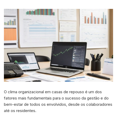
O clima organizacional em casas de repouso é um dos
fatores mais fundamentais para o sucesso da gestão e do
bem-estar de todos os envolvidos, desde os colaboradores
até os residentes.