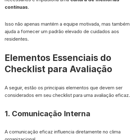
contínuas
.
Isso não apenas mantém a equipe motivada, mas também
ajuda a fornecer um padrão elevado de cuidados aos
residentes.
Elementos Essenciais do
Checklist para Avaliação
A seguir, estão os principais elementos que devem ser
considerados em seu checklist para uma avaliação eficaz.
1. Comunicação Interna
A comunicação eficaz influencia diretamente no clima
organizacional.