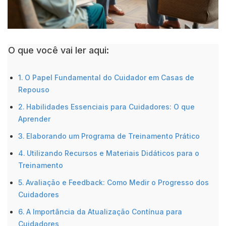
O que você vai ler aqui:
O Papel Fundamental do Cuidador em Casas de
Repouso
Habilidades Essenciais para Cuidadores: O que
Aprender
Elaborando um Programa de Treinamento Prático
Utilizando Recursos e Materiais Didáticos para o
Treinamento
Avaliação e Feedback: Como Medir o Progresso dos
Cuidadores
A Importância da Atualização Contínua para
Cuidadores