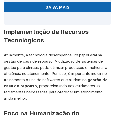
SAIBA MAIS
Implementação de Recursos
Tecnológicos
Atualmente, a tecnologia desempenha um papel vital na
gestão de casa de repouso. A utilização de sistemas de
gestão para clínicas pode otimizar processos e melhorar a
eficiência no atendimento. Por isso, é importante incluir no
treinamento o uso de softwares que ajudam na
gestão de
casa de repouso
, proporcionando aos cuidadores as
ferramentas necessárias para oferecer um atendimento
ainda melhor.
Foco na Humanização do