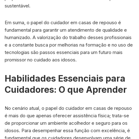
sustentável.
Em suma, o papel do cuidador em casas de repouso é
fundamental para garantir um atendimento de qualidade e
humanizado. A valorização do trabalho desses profissionais
e a constante busca por melhorias na formação e no uso de
tecnologias são passos essenciais para um futuro mais
promissor no cuidado aos idosos.
Habilidades Essenciais para
Cuidadores: O que Aprender
No cenário atual, o papel do cuidador em casas de repouso
é mais do que apenas oferecer assistência física; trata-se
de proporcionar um ambiente acolhedor e seguro para os
idosos. Para desempenhar essa função com excelência, é
fundamental que os cuidadores desenvolvam uma série de