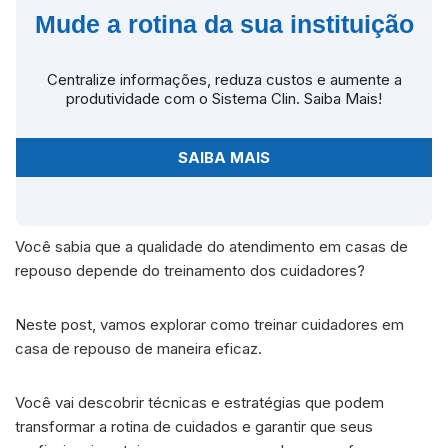
Mude a rotina da sua instituição
Centralize informações, reduza custos e aumente a
produtividade com o Sistema Clin. Saiba Mais!
SAIBA MAIS
Você sabia que a qualidade do atendimento em casas de
repouso depende do treinamento dos cuidadores?
Neste post, vamos explorar como treinar cuidadores em
casa de repouso de maneira eficaz.
Você vai descobrir técnicas e estratégias que podem
transformar a rotina de cuidados e garantir que seus