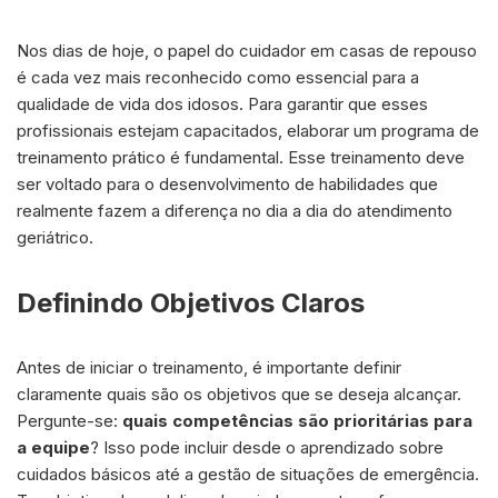
Nos dias de hoje, o papel do cuidador em casas de repouso
é cada vez mais reconhecido como essencial para a
qualidade de vida dos idosos. Para garantir que esses
profissionais estejam capacitados, elaborar um programa de
treinamento prático é fundamental. Esse treinamento deve
ser voltado para o desenvolvimento de habilidades que
realmente fazem a diferença no dia a dia do atendimento
geriátrico.
Definindo Objetivos Claros
Antes de iniciar o treinamento, é importante definir
claramente quais são os objetivos que se deseja alcançar.
Pergunte-se:
quais competências são prioritárias para
a equipe
? Isso pode incluir desde o aprendizado sobre
cuidados básicos até a gestão de situações de emergência.