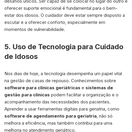
desafios únicos. Ser capaz de se colocar no lugar do outro e
oferecer suporte emocional é fundamental para o bem-
estar dos idosos. O cuidador deve estar sempre disposto a
escutar e a oferecer conforto, especialmente em
momentos de vulnerabilidade.
5. Uso de Tecnologia para Cuidado
de Idosos
Nos dias de hoje, a tecnologia desempenha um papel vital
na gestão de casas de repouso. Conhecimentos sobre
software para clínicas geriátricas
e
sistemas de
gestão para clínicas
podem facilitar a organização e o
acompanhamento das necessidades dos pacientes.
Aprender a usar ferramentas digitais para geriatria, como
software de agendamento para geriatria
, não só
melhora a eficiência, mas também contribui para uma
melhoria no atendimento geriátrico.