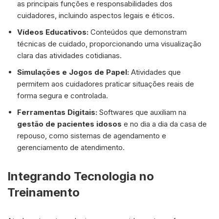
as principais funções e responsabilidades dos
cuidadores, incluindo aspectos legais e éticos.
Vídeos Educativos:
Conteúdos que demonstram
técnicas de cuidado, proporcionando uma visualização
clara das atividades cotidianas.
Simulações e Jogos de Papel:
Atividades que
permitem aos cuidadores praticar situações reais de
forma segura e controlada.
Ferramentas Digitais:
Softwares que auxiliam na
gestão de pacientes idosos
e no dia a dia da casa de
repouso, como sistemas de agendamento e
gerenciamento de atendimento.
Integrando Tecnologia no
Treinamento