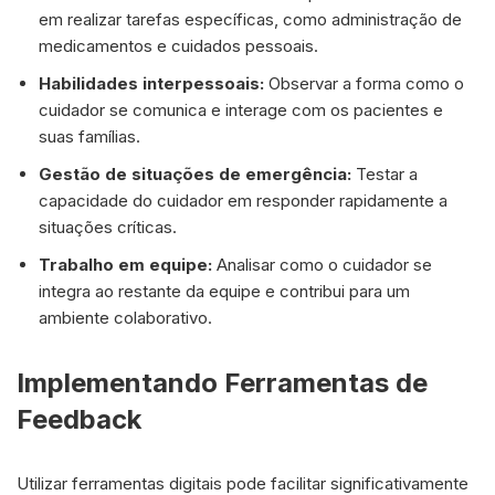
em realizar tarefas específicas, como administração de
medicamentos e cuidados pessoais.
Habilidades interpessoais:
Observar a forma como o
cuidador se comunica e interage com os pacientes e
suas famílias.
Gestão de situações de emergência:
Testar a
capacidade do cuidador em responder rapidamente a
situações críticas.
Trabalho em equipe:
Analisar como o cuidador se
integra ao restante da equipe e contribui para um
ambiente colaborativo.
Implementando Ferramentas de
Feedback
Utilizar ferramentas digitais pode facilitar significativamente