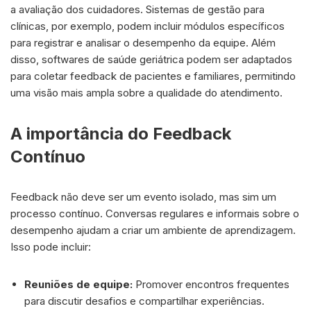
a avaliação dos cuidadores. Sistemas de gestão para
clínicas, por exemplo, podem incluir módulos específicos
para registrar e analisar o desempenho da equipe. Além
disso, softwares de saúde geriátrica podem ser adaptados
para coletar feedback de pacientes e familiares, permitindo
uma visão mais ampla sobre a qualidade do atendimento.
A importância do Feedback
Contínuo
Feedback não deve ser um evento isolado, mas sim um
processo contínuo. Conversas regulares e informais sobre o
desempenho ajudam a criar um ambiente de aprendizagem.
Isso pode incluir:
Reuniões de equipe:
Promover encontros frequentes
para discutir desafios e compartilhar experiências.