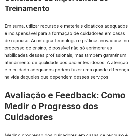
Treinamento
Em suma, utilizar recursos e materiais didáticos adequados
é indispensável para a formação de cuidadores em casas
de repouso. Ao integrar tecnologia e práticas inovadoras no
processo de ensino, é possível não só aprimorar as
habilidades desses profissionais, mas também garantir um
atendimento de qualidade aos pacientes idosos. A atenção
e o cuidado adequados podem fazer uma grande diferença
na vida daqueles que dependem desses serviços.
Avaliação e Feedback: Como
Medir o Progresso dos
Cuidadores
Medir o progresso dos cuidadores em casas de repouso é