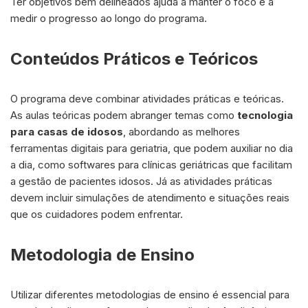
Ter objetivos bem delineados ajuda a manter o foco e a
medir o progresso ao longo do programa.
Conteúdos Práticos e Teóricos
O programa deve combinar atividades práticas e teóricas.
As aulas teóricas podem abranger temas como
tecnologia
para casas de idosos
, abordando as melhores
ferramentas digitais para geriatria, que podem auxiliar no dia
a dia, como softwares para clínicas geriátricas que facilitam
a gestão de pacientes idosos. Já as atividades práticas
devem incluir simulações de atendimento e situações reais
que os cuidadores podem enfrentar.
Metodologia de Ensino
Utilizar diferentes metodologias de ensino é essencial para