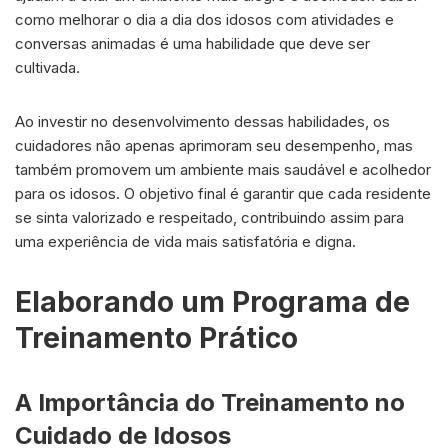
como melhorar o dia a dia dos idosos com atividades e
conversas animadas é uma habilidade que deve ser
cultivada.
Ao investir no desenvolvimento dessas habilidades, os
cuidadores não apenas aprimoram seu desempenho, mas
também promovem um ambiente mais saudável e acolhedor
para os idosos. O objetivo final é garantir que cada residente
se sinta valorizado e respeitado, contribuindo assim para
uma experiência de vida mais satisfatória e digna.
Elaborando um Programa de
Treinamento Prático
A Importância do Treinamento no
Cuidado de Idosos