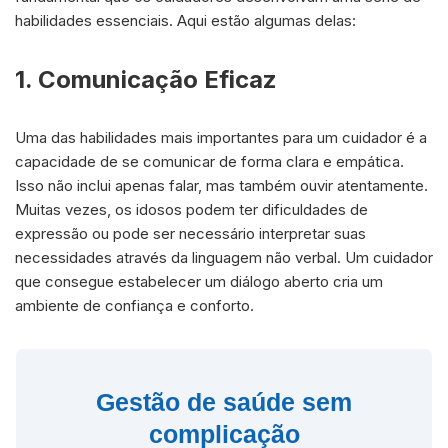
habilidades essenciais. Aqui estão algumas delas:
1. Comunicação Eficaz
Uma das habilidades mais importantes para um cuidador é a
capacidade de se comunicar de forma clara e empática.
Isso não inclui apenas falar, mas também ouvir atentamente.
Muitas vezes, os idosos podem ter dificuldades de
expressão ou pode ser necessário interpretar suas
necessidades através da linguagem não verbal. Um cuidador
que consegue estabelecer um diálogo aberto cria um
ambiente de confiança e conforto.
Gestão de saúde sem
complicação