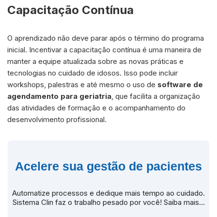
Capacitação Contínua
O aprendizado não deve parar após o término do programa
inicial. Incentivar a capacitação contínua é uma maneira de
manter a equipe atualizada sobre as novas práticas e
tecnologias no cuidado de idosos. Isso pode incluir
workshops, palestras e até mesmo o uso de
software de
agendamento para geriatria
, que facilita a organização
das atividades de formação e o acompanhamento do
desenvolvimento profissional.
Acelere sua gestão de pacientes
Automatize processos e dedique mais tempo ao cuidado.
Sistema Clin faz o trabalho pesado por você! Saiba mais...