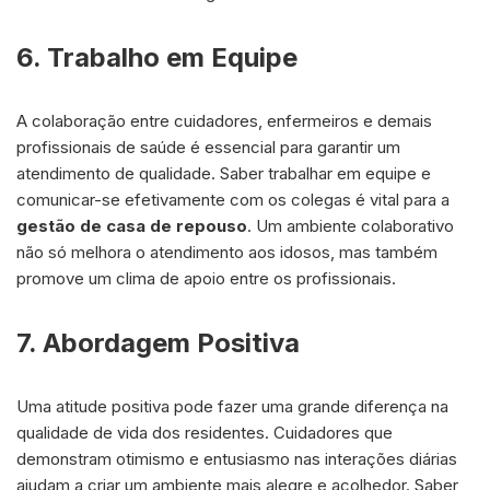
6. Trabalho em Equipe
A colaboração entre cuidadores, enfermeiros e demais
profissionais de saúde é essencial para garantir um
atendimento de qualidade. Saber trabalhar em equipe e
comunicar-se efetivamente com os colegas é vital para a
gestão de casa de repouso
. Um ambiente colaborativo
não só melhora o atendimento aos idosos, mas também
promove um clima de apoio entre os profissionais.
7. Abordagem Positiva
Uma atitude positiva pode fazer uma grande diferença na
qualidade de vida dos residentes. Cuidadores que
demonstram otimismo e entusiasmo nas interações diárias
ajudam a criar um ambiente mais alegre e acolhedor. Saber