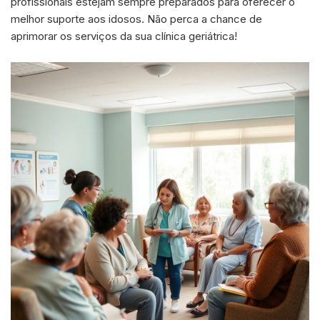
profissionais estejam sempre preparados para oferecer o
melhor suporte aos idosos. Não perca a chance de
aprimorar os serviços da sua clínica geriátrica!