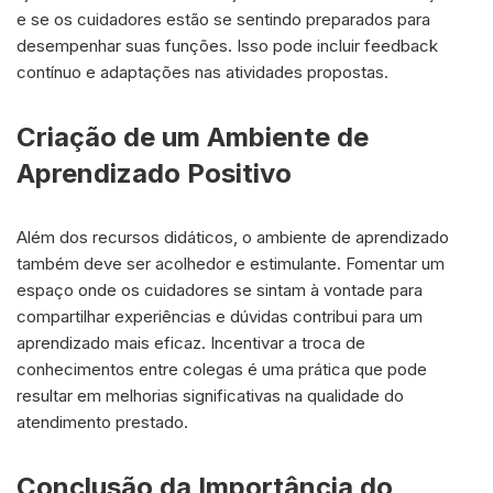
e se os cuidadores estão se sentindo preparados para
desempenhar suas funções. Isso pode incluir feedback
contínuo e adaptações nas atividades propostas.
Criação de um Ambiente de
Aprendizado Positivo
Além dos recursos didáticos, o ambiente de aprendizado
também deve ser acolhedor e estimulante. Fomentar um
espaço onde os cuidadores se sintam à vontade para
compartilhar experiências e dúvidas contribui para um
aprendizado mais eficaz. Incentivar a troca de
conhecimentos entre colegas é uma prática que pode
resultar em melhorias significativas na qualidade do
atendimento prestado.
Conclusão da Importância do