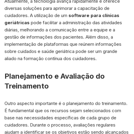
Atualmente, a tecnologia avança rapidamente e oferece
diversas soluções para aprimorar a capacitação de
cuidadores. A utilização de um
software para clínicas
geriátricas
pode facilitar a administração das atividades
diárias, melhorando a comunicação entre a equipe e a
gestão de informações dos pacientes. Além disso, a
implementação de plataformas que reúnem informações
sobre cuidados e saúde geriátrica pode ser um grande
aliado na formação contínua dos cuidadores.
Planejamento e Avaliação do
Treinamento
Outro aspecto importante é o planejamento do treinamento.
É fundamental que os recursos sejam selecionados com
base nas necessidades específicas de cada grupo de
cuidadores. Durante o processo, avaliações regulares
ajudam a identificar se os objetivos estão sendo alcançados