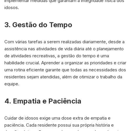
implementar medidas que garantam a integridade física dos
idosos.
3. Gestão do Tempo
Com várias tarefas a serem realizadas diariamente, desde a
assistência nas atividades de vida diária até o planejamento
de atividades recreativas, a gestão do tempo é uma
habilidade crucial. Aprender a organizar as prioridades e criar
uma rotina eficiente garante que todas as necessidades dos
residentes sejam atendidas, além de otimizar o trabalho da
equipe.
4. Empatia e Paciência
Cuidar de idosos exige uma dose extra de empatia e
paciência. Cada residente possui sua própria história e