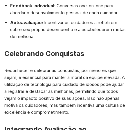
Feedback individual:
Conversas one-on-one para
abordar o desenvolvimento pessoal de cada cuidador.
Autoavaliação:
Incentivar os cuidadores a refletirem
sobre seu próprio desempenho e a estabelecerem metas
de melhoria.
Celebrando Conquistas
Reconhecer e celebrar as conquistas, por menores que
sejam, é essencial para manter a moral da equipe elevada. A
utilização de tecnologia para cuidado de idosos pode ajudar
a registrar e destacar as melhorias, permitindo que todos
vejam o impacto positivo de suas ações. Isso não apenas
motiva os cuidadores, mas também incentiva uma cultura de
excelência e comprometimento.
Integrando Avaliação ao