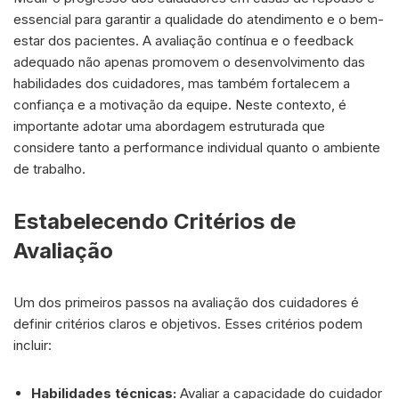
essencial para garantir a qualidade do atendimento e o bem-
estar dos pacientes. A avaliação contínua e o feedback
adequado não apenas promovem o desenvolvimento das
habilidades dos cuidadores, mas também fortalecem a
confiança e a motivação da equipe. Neste contexto, é
importante adotar uma abordagem estruturada que
considere tanto a performance individual quanto o ambiente
de trabalho.
Estabelecendo Critérios de
Avaliação
Um dos primeiros passos na avaliação dos cuidadores é
definir critérios claros e objetivos. Esses critérios podem
incluir:
Habilidades técnicas:
Avaliar a capacidade do cuidador