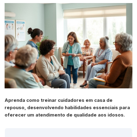
Aprenda como treinar cuidadores em casa de
repouso, desenvolvendo habilidades essenciais para
oferecer um atendimento de qualidade aos idosos.