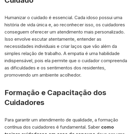
Cuidado
Humanizar o cuidado é essencial. Cada idoso possui uma
história de vida única e, ao reconhecer isso, os cuidadores
conseguem oferecer um atendimento mais personalizado.
Isso envolve escutar atentamente, entender as
necessidades individuais e criar laços que vão além da
simples relação de trabalho. A empatia é uma habilidade
indispensável, pois ela permite que o cuidador compreenda
as dificuldades e os sentimentos dos residentes,
promovendo um ambiente acolhedor.
Formação e Capacitação dos
Cuidadores
Para garantir um atendimento de qualidade, a formação
contínua dos cuidadores é fundamental. Saber
como