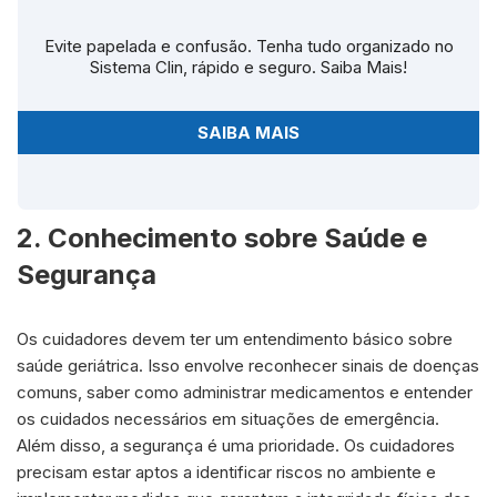
Evite papelada e confusão. Tenha tudo organizado no
Sistema Clin, rápido e seguro. Saiba Mais!
SAIBA MAIS
2. Conhecimento sobre Saúde e
Segurança
Os cuidadores devem ter um entendimento básico sobre
saúde geriátrica. Isso envolve reconhecer sinais de doenças
comuns, saber como administrar medicamentos e entender
os cuidados necessários em situações de emergência.
Além disso, a segurança é uma prioridade. Os cuidadores
precisam estar aptos a identificar riscos no ambiente e