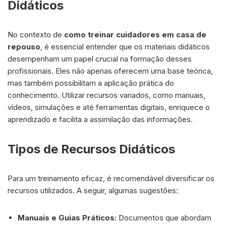
Didáticos
No contexto de
como treinar cuidadores em casa de
repouso
, é essencial entender que os materiais didáticos
desempenham um papel crucial na formação desses
profissionais. Eles não apenas oferecem uma base teórica,
mas também possibilitam a aplicação prática do
conhecimento. Utilizar recursos variados, como manuais,
vídeos, simulações e até ferramentas digitais, enriquece o
aprendizado e facilita a assimilação das informações.
Tipos de Recursos Didáticos
Para um treinamento eficaz, é recomendável diversificar os
recursos utilizados. A seguir, algumas sugestões:
Manuais e Guias Práticos:
Documentos que abordam