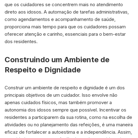
que os cuidadores se concentrem mais no atendimento
direto aos idosos. A automação de tarefas administrativas,
como agendamentos e acompanhamento de saúde,
proporciona mais tempo para que os cuidadores possam
oferecer atenção e carinho, essenciais para o bem-estar
dos residentes.
Construindo um Ambiente de
Respeito e Dignidade
Construir um ambiente de respeito e dignidade é um dos
principais objetivos de um cuidador. Isso envolve não
apenas cuidados físicos, mas também promover a
autonomia dos idosos sempre que possível. Incentivar os
residentes a participarem da sua rotina, como na escolha de
atividades ou no planejamento das refeições, é uma maneira
eficaz de fortalecer a autoestima e a independência. Assim,