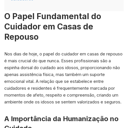
O Papel Fundamental do
Cuidador em Casas de
Repouso
Nos dias de hoje, o papel do cuidador em casas de repouso
é mais crucial do que nunca. Esses profissionais são a
espinha dorsal do cuidado aos idosos, proporcionando não
apenas assistência física, mas também um suporte
emocional vital. A relação que se estabelece entre
cuidadores e residentes é frequentemente marcada por
momentos de afeto, respeito e compreensão, criando um
ambiente onde os idosos se sentem valorizados e seguros.
A Importância da Humanização no