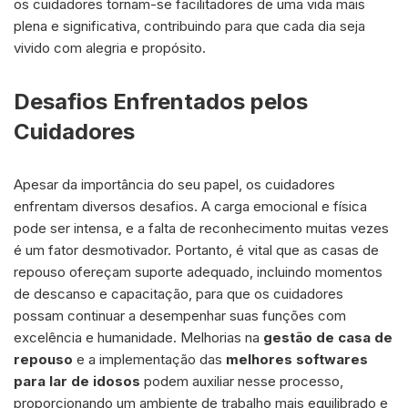
os cuidadores tornam-se facilitadores de uma vida mais
plena e significativa, contribuindo para que cada dia seja
vivido com alegria e propósito.
Desafios Enfrentados pelos
Cuidadores
Apesar da importância do seu papel, os cuidadores
enfrentam diversos desafios. A carga emocional e física
pode ser intensa, e a falta de reconhecimento muitas vezes
é um fator desmotivador. Portanto, é vital que as casas de
repouso ofereçam suporte adequado, incluindo momentos
de descanso e capacitação, para que os cuidadores
possam continuar a desempenhar suas funções com
excelência e humanidade. Melhorias na
gestão de casa de
repouso
e a implementação das
melhores softwares
para lar de idosos
podem auxiliar nesse processo,
proporcionando um ambiente de trabalho mais equilibrado e