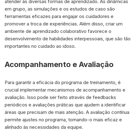
atender às diversas formas de aprendizado. As dinâmicas
em grupo, as simulações e os estudos de caso são
ferramentas eficazes para engajar os cuidadores e
promover a troca de experiências. Além disso, criar um
ambiente de aprendizado colaborativo favorece o
desenvolvimento de habilidades interpessoais, que são tão
importantes no cuidado ao idoso.
Acompanhamento e Avaliação
Para garantir a eficácia do programa de treinamento, é
crucial implementar mecanismos de acompanhamento e
avaliação. Isso pode ser feito através de feedbacks
periódicos e avaliações práticas que ajudem a identificar
áreas que precisam de mais atenção. A avaliação contínua
permite ajustes no programa, tornando-o mais eficaz e
alinhado às necessidades da equipe.