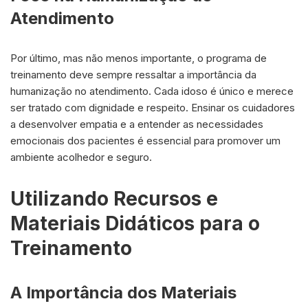
Atendimento
Por último, mas não menos importante, o programa de
treinamento deve sempre ressaltar a importância da
humanização no atendimento. Cada idoso é único e merece
ser tratado com dignidade e respeito. Ensinar os cuidadores
a desenvolver empatia e a entender as necessidades
emocionais dos pacientes é essencial para promover um
ambiente acolhedor e seguro.
Utilizando Recursos e
Materiais Didáticos para o
Treinamento
A Importância dos Materiais