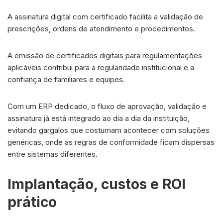
A assinatura digital com certificado facilita a validação de
prescrições, ordens de atendimento e procedimentos.
A emissão de certificados digitais para regulamentações
aplicáveis contribui para a regularidade institucional e a
confiança de familiares e equipes.
Com um ERP dedicado, o fluxo de aprovação, validação e
assinatura já está integrado ao dia a dia da instituição,
evitando gargalos que costumam acontecer com soluções
genéricas, onde as regras de conformidade ficam dispersas
entre sistemas diferentes.
Implantação, custos e ROI
prático