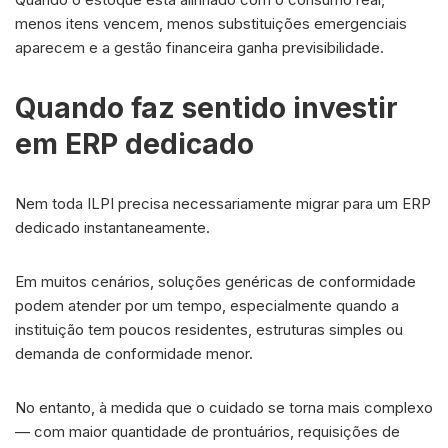
menos itens vencem, menos substituições emergenciais
aparecem e a gestão financeira ganha previsibilidade.
Quando faz sentido investir
em ERP dedicado
Nem toda ILPI precisa necessariamente migrar para um ERP
dedicado instantaneamente.
Em muitos cenários, soluções genéricas de conformidade
podem atender por um tempo, especialmente quando a
instituição tem poucos residentes, estruturas simples ou
demanda de conformidade menor.
No entanto, à medida que o cuidado se torna mais complexo
— com maior quantidade de prontuários, requisições de