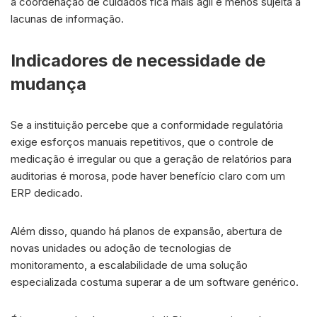
a coordenação de cuidados fica mais ágil e menos sujeita a
lacunas de informação.
Indicadores de necessidade de
mudança
Se a instituição percebe que a conformidade regulatória
exige esforços manuais repetitivos, que o controle de
medicação é irregular ou que a geração de relatórios para
auditorias é morosa, pode haver benefício claro com um
ERP dedicado.
Além disso, quando há planos de expansão, abertura de
novas unidades ou adoção de tecnologias de
monitoramento, a escalabilidade de uma solução
especializada costuma superar a de um software genérico.