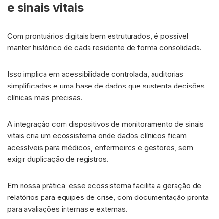
e sinais vitais
Com prontuários digitais bem estruturados, é possível
manter histórico de cada residente de forma consolidada.
Isso implica em acessibilidade controlada, auditorias
simplificadas e uma base de dados que sustenta decisões
clínicas mais precisas.
A integração com dispositivos de monitoramento de sinais
vitais cria um ecossistema onde dados clínicos ficam
acessíveis para médicos, enfermeiros e gestores, sem
exigir duplicação de registros.
Em nossa prática, esse ecossistema facilita a geração de
relatórios para equipes de crise, com documentação pronta
para avaliações internas e externas.