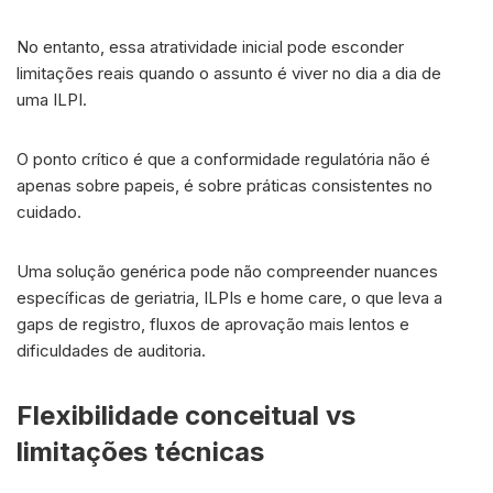
No entanto, essa atratividade inicial pode esconder
limitações reais quando o assunto é viver no dia a dia de
uma ILPI.
O ponto crítico é que a conformidade regulatória não é
apenas sobre papeis, é sobre práticas consistentes no
cuidado.
Uma solução genérica pode não compreender nuances
específicas de geriatria, ILPIs e home care, o que leva a
gaps de registro, fluxos de aprovação mais lentos e
dificuldades de auditoria.
Flexibilidade conceitual vs
limitações técnicas