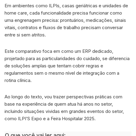
Em ambientes como ILPIs, casas geriátricas e unidades de
home care, cada funcionalidade precisa funcionar como
uma engrenagem precisa: prontuários, medicações, sinais
vitais, contratos e fluxos de trabalho precisam conversar
entre si sem atritos.
Este comparativo foca em como um ERP dedicado,
projetado para as particularidades do cuidado, se diferencia
de soluções amplas que tentam cobrir regras e
regulamentos sem o mesmo nível de integração com a
rotina clínica.
Ao longo do texto, vou trazer perspectivas práticas com
base na experiência de quem atua há anos no setor,
incluindo situações vividas em grandes eventos do setor,
como ILPI’S Expo e a Feira Hospitalar 2025.
O que você vai ler aqui: