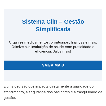
Sistema Clin – Gestão
Simplificada
Organize medicamentos, prontuários, finanças e mais.
Otimize sua instituição de saúde com praticidade e
eficiência. Saiba mais!
SAIBA MAIS
É uma decisão que impacta diretamente a qualidade do
atendimento, a segurança dos pacientes e a tranquilidade da
gestão.