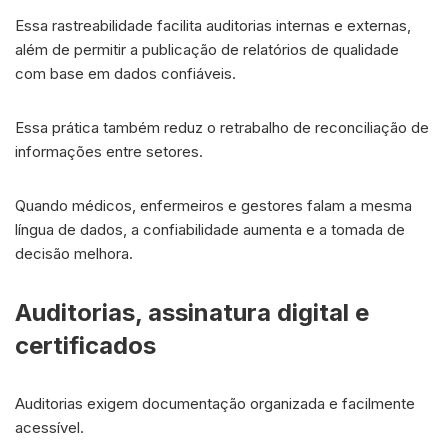
Essa rastreabilidade facilita auditorias internas e externas,
além de permitir a publicação de relatórios de qualidade
com base em dados confiáveis.
Essa prática também reduz o retrabalho de reconciliação de
informações entre setores.
Quando médicos, enfermeiros e gestores falam a mesma
língua de dados, a confiabilidade aumenta e a tomada de
decisão melhora.
Auditorias, assinatura digital e
certificados
Auditorias exigem documentação organizada e facilmente
acessível.