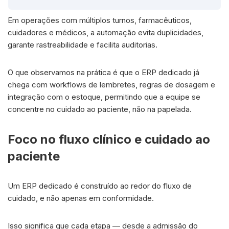
Em operações com múltiplos turnos, farmacêuticos,
cuidadores e médicos, a automação evita duplicidades,
garante rastreabilidade e facilita auditorias.
O que observamos na prática é que o ERP dedicado já
chega com workflows de lembretes, regras de dosagem e
integração com o estoque, permitindo que a equipe se
concentre no cuidado ao paciente, não na papelada.
Foco no fluxo clínico e cuidado ao
paciente
Um ERP dedicado é construído ao redor do fluxo de
cuidado, e não apenas em conformidade.
Isso significa que cada etapa — desde a admissão do