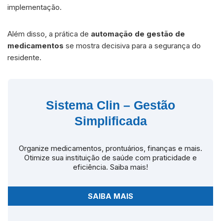
implementação.
Além disso, a prática de
automação de gestão de
medicamentos
se mostra decisiva para a segurança do
residente.
Sistema Clin – Gestão
Simplificada
Organize medicamentos, prontuários, finanças e mais.
Otimize sua instituição de saúde com praticidade e
eficiência. Saiba mais!
SAIBA MAIS