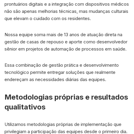
prontuários digitais e a integração com dispositivos médicos
não são apenas melhorias técnicas, mas mudanças culturais
que elevam o cuidado com os residentes.
Nossa equipe soma mais de 13 anos de atuação direta na
gestão de casas de repouso e aporte como desenvolvedor
sênior em projetos de automação de processos em saúde.
Essa combinação de gestão prática e desenvolvimento
tecnológico permite entregar soluções que realmente
endereçam as necessidades diárias das equipes.
Metodologias próprias e resultados
qualitativos
Utilizamos metodologias próprias de implementação que
privilegiam a participação das equipes desde o primeiro dia.