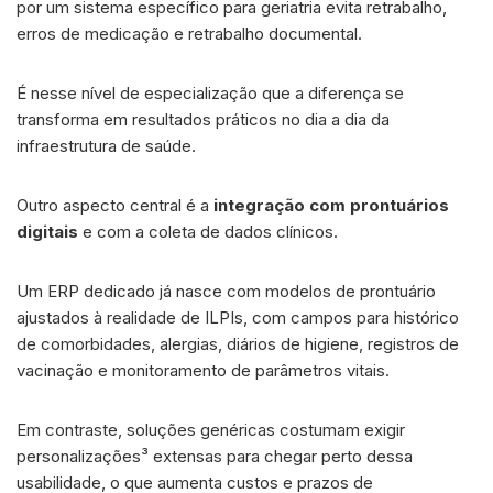
por um sistema específico para geriatria evita retrabalho,
erros de medicação e retrabalho documental.
É nesse nível de especialização que a diferença se
transforma em resultados práticos no dia a dia da
infraestrutura de saúde.
Outro aspecto central é a
integração com prontuários
digitais
e com a coleta de dados clínicos.
Um ERP dedicado já nasce com modelos de prontuário
ajustados à realidade de ILPIs, com campos para histórico
de comorbidades, alergias, diários de higiene, registros de
vacinação e monitoramento de parâmetros vitais.
Em contraste, soluções genéricas costumam exigir
personalizações³ extensas para chegar perto dessa
usabilidade, o que aumenta custos e prazos de