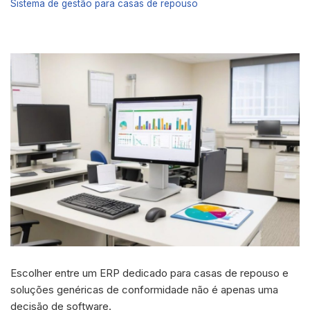
Sistema de gestão para casas de repouso
Escolher entre um ERP dedicado para casas de repouso e
soluções genéricas de conformidade não é apenas uma
decisão de software.