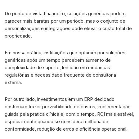
Do ponto de vista financeiro, soluções genéricas podem
parecer mais baratas por um período, mas o conjunto de
personalizações e integrações pode elevar o custo total de
propriedade.
Em nossa prática, instituições que optaram por soluções
genéricas após um tempo percebem aumento de
complexidade de suporte, lentidão em mudanças
regulatórias e necessidade frequente de consultoria
externa.
Por outro lado, investimentos em um ERP dedicado
costumam trazer previsibilidade de custos, implementação
guiada pela prática clínica e, com o tempo, ROI mais estável,
especialmente quando se considera melhoria de
conformidade, redução de erros e eficiência operacional.