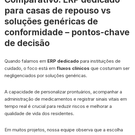
para casas de repouso vs
soluções genéricas de
conformidade – pontos-chave
de decisão
Quando falamos em
ERP dedicado
para instituições de
cuidado, o foco está em
fluxos clínicos
que costumam ser
negligenciados por soluções genéricas.
A capacidade de personalizar prontuários, acompanhar a
administração de medicamentos e registrar sinais vitais em
tempo real é crucial para reduzir riscos e melhorar a
qualidade de vida dos residentes.
Em muitos projetos, nossa equipe observa que a escolha