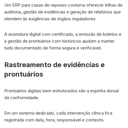
Um ERP para casas de repouso costuma oferecer trilhas de
auditoria, gestão de evidências e geração de relatórios que
atendem às exigências de órgãos reguladores.
A assinatura digital com certificado, a emissão de boletos e
a gestão de prontuários com históricos ajudam a manter
tudo documentado de forma segura e verificável.
Rastreamento de evidências e
prontuários
Prontuários digitais bem estruturados são a espinha dorsal
da conformidade.
Em um sistema dedicado, cada intervenção clínica fica
registrada com data, hora, responsável e contexto.