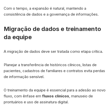
Com o tempo, a expansão é natural, mantendo a
consistência de dados e a governança de informações.
Migração de dados e treinamento
da equipe
A migração de dados deve ser tratada como etapa crítica.
Planejar a transferência de históricos clínicos, listas de
pacientes, cadastros de familiares e contratos evita perdas
de informação sensível.
O treinamento da equipe é essencial para a adesão ao novo
fluxo, com ênfase em
fluxos clínicos
, manuseio de
prontuários e uso de assinatura digital.