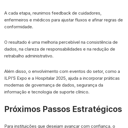
A cada etapa, reunimos feedback de cuidadores,
enfermeiros e médicos para ajustar fluxos e afinar regras de
conformidade.
O resultado é uma melhoria percebível na consistência de
dados, na clareza de responsabilidades e na redução de
retrabalho administrativo.
Além disso, o envolvimento com eventos do setor, como a
ILPI’S Expo e a Hospitalar 2025, ajuda a incorporar práticas
modernas de governança de dados, segurança da
informação e tecnologia de suporte clínico.
Próximos Passos Estratégicos
Para instituições que desejam avançar com confiança, o