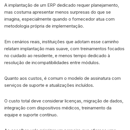
A implantação de um ERP dedicado requer planejamento,
mas costuma apresentar menos surpresas do que se
imagina, especialmente quando o fornecedor atua com
metodologia própria de implementação.
Em cenários reais, instituições que adotam esse caminho
relatam implantação mais suave, com treinamentos focados
no cuidado ao residente, e menos tempo dedicado à
resolução de incompatibilidades entre módulos.
Quanto aos custos, é comum o modelo de assinatura com
serviços de suporte e atualizações incluídos.
O custo total deve considerar licenças, migração de dados,
integração com dispositivos médicos, treinamento da
equipe e suporte contínuo.