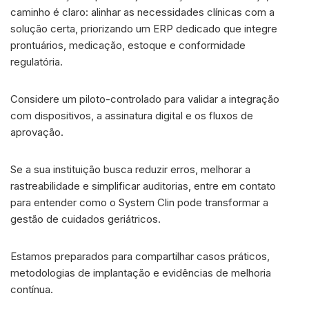
caminho é claro: alinhar as necessidades clínicas com a
solução certa, priorizando um ERP dedicado que integre
prontuários, medicação, estoque e conformidade
regulatória.
Considere um piloto-controlado para validar a integração
com dispositivos, a assinatura digital e os fluxos de
aprovação.
Se a sua instituição busca reduzir erros, melhorar a
rastreabilidade e simplificar auditorias, entre em contato
para entender como o System Clin pode transformar a
gestão de cuidados geriátricos.
Estamos preparados para compartilhar casos práticos,
metodologias de implantação e evidências de melhoria
contínua.