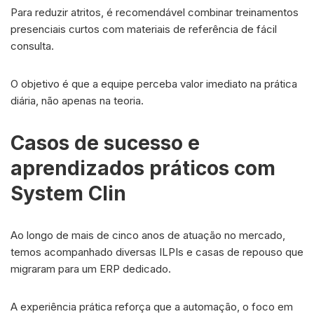
Para reduzir atritos, é recomendável combinar treinamentos
presenciais curtos com materiais de referência de fácil
consulta.
O objetivo é que a equipe perceba valor imediato na prática
diária, não apenas na teoria.
Casos de sucesso e
aprendizados práticos com
System Clin
Ao longo de mais de cinco anos de atuação no mercado,
temos acompanhado diversas ILPIs e casas de repouso que
migraram para um ERP dedicado.
A experiência prática reforça que a automação, o foco em