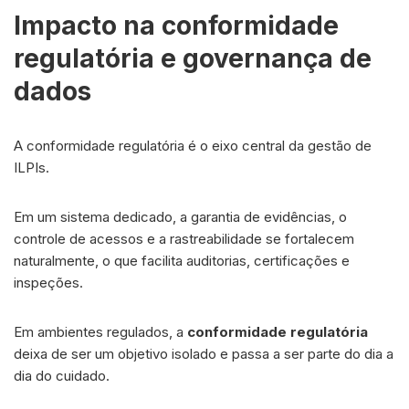
Impacto na conformidade
regulatória e governança de
dados
A conformidade regulatória é o eixo central da gestão de
ILPIs.
Em um sistema dedicado, a garantia de evidências, o
controle de acessos e a rastreabilidade se fortalecem
naturalmente, o que facilita auditorias, certificações e
inspeções.
Em ambientes regulados, a
conformidade regulatória
deixa de ser um objetivo isolado e passa a ser parte do dia a
dia do cuidado.