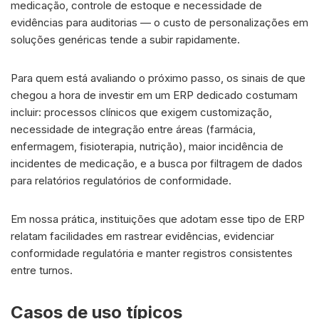
medicação, controle de estoque e necessidade de
evidências para auditorias — o custo de personalizações em
soluções genéricas tende a subir rapidamente.
Para quem está avaliando o próximo passo, os sinais de que
chegou a hora de investir em um ERP dedicado costumam
incluir: processos clínicos que exigem customização,
necessidade de integração entre áreas (farmácia,
enfermagem, fisioterapia, nutrição), maior incidência de
incidentes de medicação, e a busca por filtragem de dados
para relatórios regulatórios de conformidade.
Em nossa prática, instituições que adotam esse tipo de ERP
relatam facilidades em rastrear evidências, evidenciar
conformidade regulatória e manter registros consistentes
entre turnos.
Casos de uso típicos