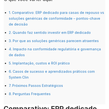
Comparativo: ERP dedicado para casas de repouso vs
soluções genéricas de conformidade – pontos-chave
de decisão
Quando faz sentido investir em ERP dedicado
Por que as soluções genéricas parecem atraentes
Impacto na conformidade regulatória e governança
de dados
Implantação, custos e ROI prático
Casos de sucesso e aprendizados práticos com
System Clin
Próximos Passos Estratégicos
Perguntas Frequentes
Comparativo: ERP dedicado