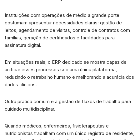
Instituições com operações de médio a grande porte
costumam apresentar necessidades claras: gestão de
leitos, agendamento de visitas, controle de contratos com
famílias, geração de certificados e facilidades para
assinatura digital.
Em situações reais, o ERP dedicado se mostra capaz de
unificar esses processos sob uma única plataforma,
reduzindo o retrabalho humano e melhorando a acurácia dos
dados clínicos.
Outra prática comum é a gestão de fluxos de trabalho para
cuidado multidisciplinar.
Quando médicos, enfermeiros, fisioterapeutas e
nutricionistas trabalham com um único registro de residente,