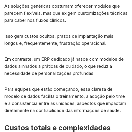
As soluções genéricas costumam oferecer módulos que
parecem flexíveis, mas que exigem customizações técnicas
para caber nos fluxos clínicos.
Isso gera custos ocultos, prazos de implantação mais
longos e, frequentemente, frustração operacional.
Em contraste, um ERP dedicado já nasce com modelos de
dados alinhados a práticas de cuidado, o que reduz a
necessidade de personalizações profundas.
Para equipes que estão começando, essa clareza de
modelo de dados facilita o treinamento, a adoção pelo time
e a consistência entre as unidades, aspectos que impactam
diretamente na confiabilidade das informações de saúde.
Custos totais e complexidades