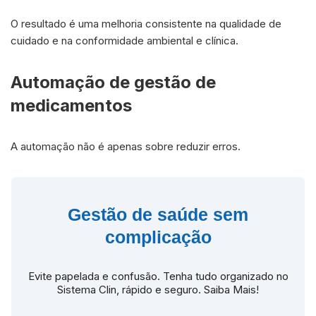
O resultado é uma melhoria consistente na qualidade de
cuidado e na conformidade ambiental e clínica.
Automação de gestão de
medicamentos
A automação não é apenas sobre reduzir erros.
Gestão de saúde sem
complicação
Evite papelada e confusão. Tenha tudo organizado no
Sistema Clin, rápido e seguro. Saiba Mais!