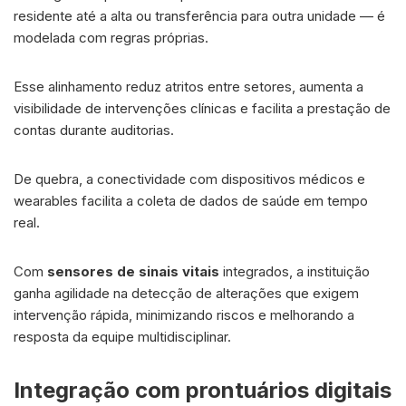
residente até a alta ou transferência para outra unidade — é
modelada com regras próprias.
Esse alinhamento reduz atritos entre setores, aumenta a
visibilidade de intervenções clínicas e facilita a prestação de
contas durante auditorias.
De quebra, a conectividade com dispositivos médicos e
wearables facilita a coleta de dados de saúde em tempo
real.
Com
sensores de sinais vitais
integrados, a instituição
ganha agilidade na detecção de alterações que exigem
intervenção rápida, minimizando riscos e melhorando a
resposta da equipe multidisciplinar.
Integração com prontuários digitais