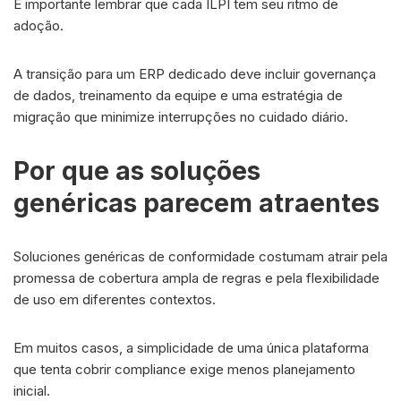
É importante lembrar que cada ILPI tem seu ritmo de
adoção.
A transição para um ERP dedicado deve incluir governança
de dados, treinamento da equipe e uma estratégia de
migração que minimize interrupções no cuidado diário.
Por que as soluções
genéricas parecem atraentes
Soluciones genéricas de conformidade costumam atrair pela
promessa de cobertura ampla de regras e pela flexibilidade
de uso em diferentes contextos.
Em muitos casos, a simplicidade de uma única plataforma
que tenta cobrir compliance exige menos planejamento
inicial.