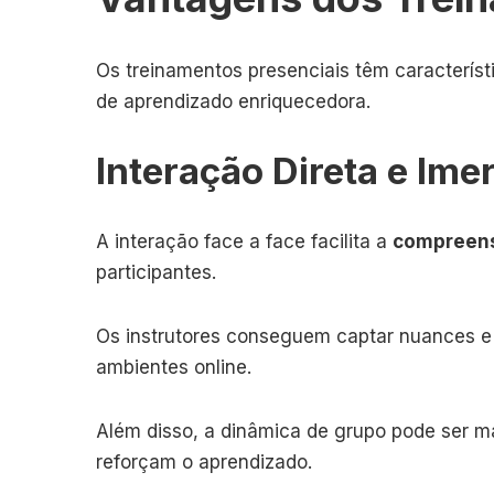
Os treinamentos presenciais têm caracterís
de aprendizado enriquecedora.
Interação Direta e Ime
A interação face a face facilita a
compreens
participantes.
Os instrutores conseguem captar nuances 
ambientes online.
Além disso, a dinâmica de grupo pode ser m
reforçam o aprendizado.