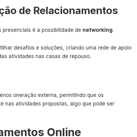
ção de Relacionamentos
 presenciais é a possibilidade de
networking
.
tilhar desafios e soluções, criando uma rede de apoio
das atividades nas casas de repouso.
nos oneração externa, permitindo que os
 nas atividades propostas, algo que pode ser
namentos Online