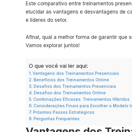
Este comparativo entre treinamentos presen
elucidar as vantagens e desvantagens de ca
e líderes do setor.
Afinal, qual a melhor forma de garantir que
Vamos explorar juntos!
O que você vai ler aqui:
Vantagens dos Treinamentos Presenciais
Benefícios dos Treinamentos Online
Desafios dos Treinamentos Presenciais
Desafios dos Treinamentos Online
Combinações Eficazes: Treinamentos Híbridos
Considerações Finais para Escolher o Modelo I
Próximos Passos Estratégicos
Perguntas Frequentes
Vantagens dos Trein