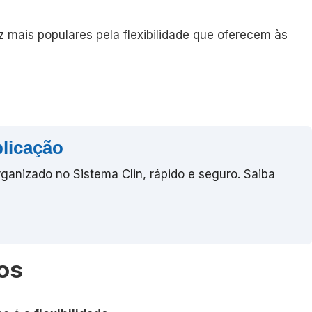
 mais populares pela flexibilidade que oferecem às
licação
ganizado no Sistema Clin, rápido e seguro. Saiba
ios