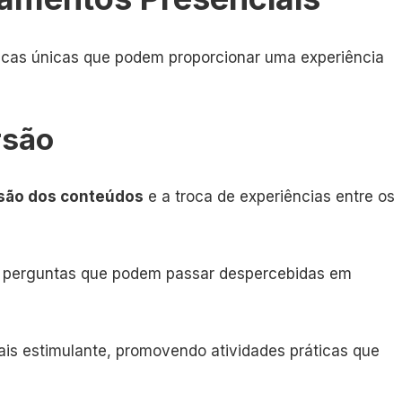
ticas únicas que podem proporcionar uma experiência
rsão
ão dos conteúdos
e a troca de experiências entre os
e perguntas que podem passar despercebidas em
ais estimulante, promovendo atividades práticas que