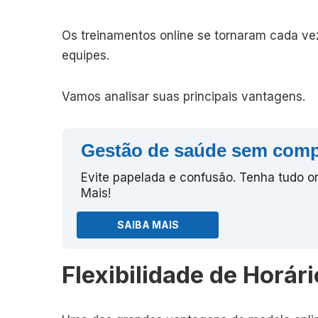
Os treinamentos online se tornaram cada vez
equipes.
Vamos analisar suas principais vantagens.
Gestão de saúde sem comp
Evite papelada e confusão. Tenha tudo or
Mais!
SAIBA MAIS
Flexibilidade de Horár