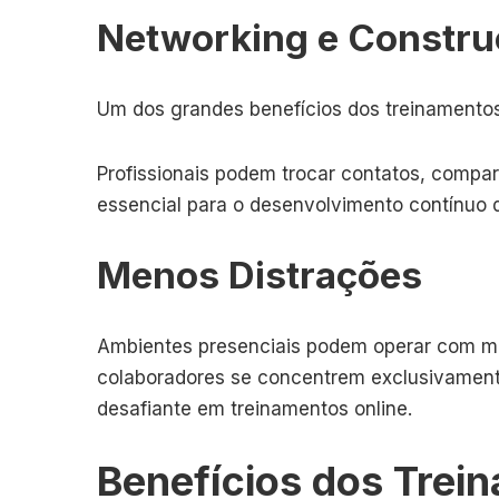
Networking e Constru
Um dos grandes benefícios dos treinamentos
Profissionais podem trocar contatos, compar
essencial para o desenvolvimento contínuo 
Menos Distrações
Ambientes presenciais podem operar com me
colaboradores se concentrem exclusivamente
desafiante em treinamentos online.
Benefícios dos Trei