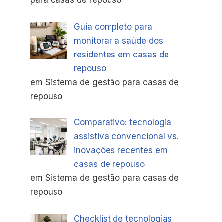
para casas de repouso
Guia completo para
monitorar a saúde dos
residentes em casas de
repouso
em Sistema de gestão para casas de
repouso
Comparativo: tecnologia
assistiva convencional vs.
inovações recentes em
casas de repouso
em Sistema de gestão para casas de
repouso
Checklist de tecnologias