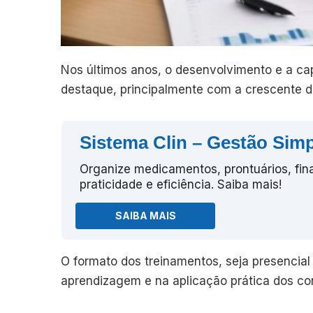
Nos últimos anos, o desenvolvimento e a c
destaque, principalmente com a crescente 
Sistema Clin – Gestão Simp
Organize medicamentos, prontuários, fin
praticidade e eficiência. Saiba mais!
SAIBA MAIS
O formato dos treinamentos, seja presencial 
aprendizagem e na aplicação prática dos co