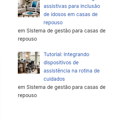
assistivas para inclusão
de idosos em casas de
repouso
em Sistema de gestão para casas de
repouso
Tutorial: Integrando
dispositivos de
assistência na rotina de
cuidados
em Sistema de gestão para casas de
repouso