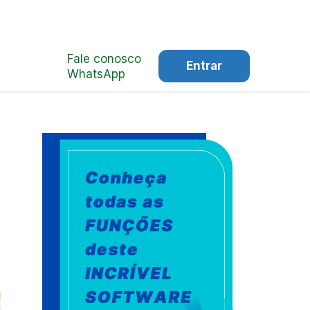
Fale conosco
Entrar
WhatsApp