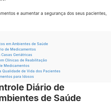
amentos e aumentar a segurança dos seus pacientes,
ntos em Ambientes de Saúde
ário de Medicamentos
 Casas Geriátricas
m Clínicas de Reabilitação
 de Medicamentos
a Qualidade de Vida dos Pacientes
mentos para Idosos
trole Diário de
mbientes de Saúde