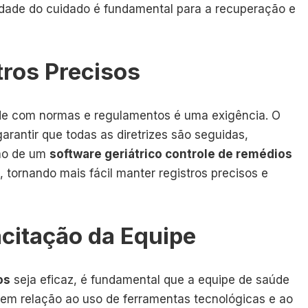
idade do cuidado é fundamental para a recuperação e
ros Precisos
de com normas e regulamentos é uma exigência. O
arantir que todas as diretrizes são seguidas,
ção de um
software geriátrico controle de remédios
 tornando mais fácil manter registros precisos e
citação da Equipe
os
seja eficaz, é fundamental que a equipe de saúde
 em relação ao uso de ferramentas tecnológicas e ao