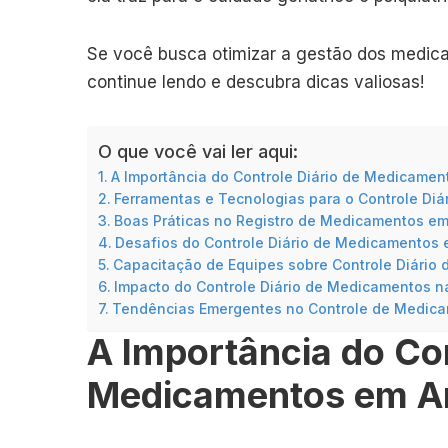
Se você busca otimizar a gestão dos medic
continue lendo e descubra dicas valiosas!
O que você vai ler aqui:
A Importância do Controle Diário de Medicame
Ferramentas e Tecnologias para o Controle Di
Boas Práticas no Registro de Medicamentos em
Desafios do Controle Diário de Medicamentos e
Capacitação de Equipes sobre Controle Diário
Impacto do Controle Diário de Medicamentos n
Tendências Emergentes no Controle de Medica
A Importância do Con
Medicamentos em A