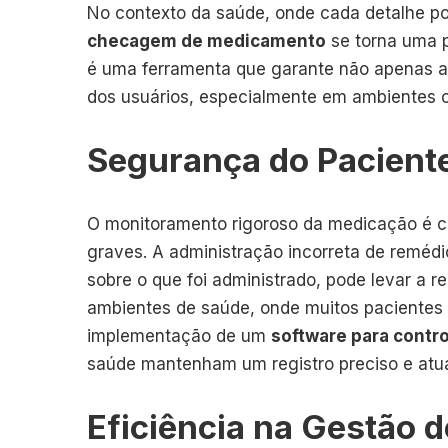
No contexto da saúde, onde cada detalhe po
checagem de medicamento
se torna uma p
é uma ferramenta que garante não apenas a
dos usuários, especialmente em ambientes c
Segurança do Pacient
O monitoramento rigoroso da medicação é cr
graves. A administração incorreta de remédi
sobre o que foi administrado, pode levar a
ambientes de saúde, onde muitos pacientes
implementação de um
software para contr
saúde mantenham um registro preciso e atua
Eficiência na Gestão