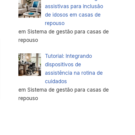
assistivas para inclusão
de idosos em casas de
repouso
em Sistema de gestão para casas de
repouso
Tutorial: Integrando
dispositivos de
assistência na rotina de
cuidados
em Sistema de gestão para casas de
repouso