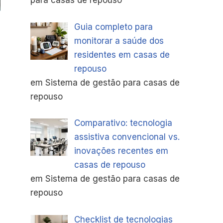
para casas de repouso
Guia completo para
monitorar a saúde dos
residentes em casas de
repouso
em Sistema de gestão para casas de
repouso
Comparativo: tecnologia
assistiva convencional vs.
inovações recentes em
casas de repouso
em Sistema de gestão para casas de
repouso
Checklist de tecnologias