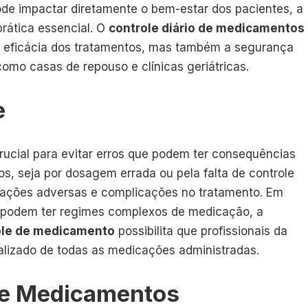
de impactar diretamente o bem-estar dos pacientes, a
rática essencial. O
controle diário de medicamentos
 eficácia dos tratamentos, mas também a segurança
omo casas de repouso e clínicas geriátricas.
e
ucial para evitar erros que podem ter consequências
os, seja por dosagem errada ou pela falta de controle
 reações adversas e complicações no tratamento. Em
 podem ter regimes complexos de medicação, a
ole de medicamento
possibilita que profissionais da
lizado de todas as medicações administradas.
 de Medicamentos