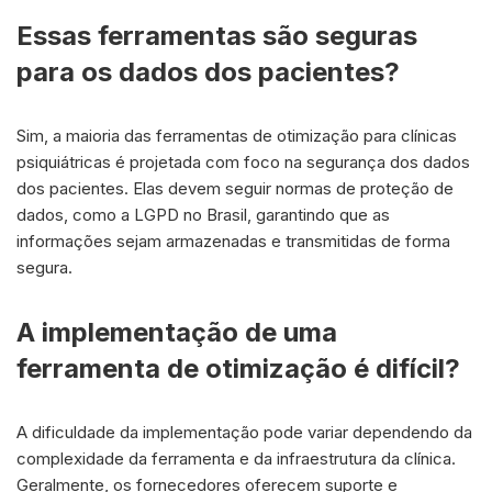
Essas ferramentas são seguras
para os dados dos pacientes?
Sim, a maioria das ferramentas de otimização para clínicas
psiquiátricas é projetada com foco na segurança dos dados
dos pacientes. Elas devem seguir normas de proteção de
dados, como a LGPD no Brasil, garantindo que as
informações sejam armazenadas e transmitidas de forma
segura.
A implementação de uma
ferramenta de otimização é difícil?
A dificuldade da implementação pode variar dependendo da
complexidade da ferramenta e da infraestrutura da clínica.
Geralmente, os fornecedores oferecem suporte e