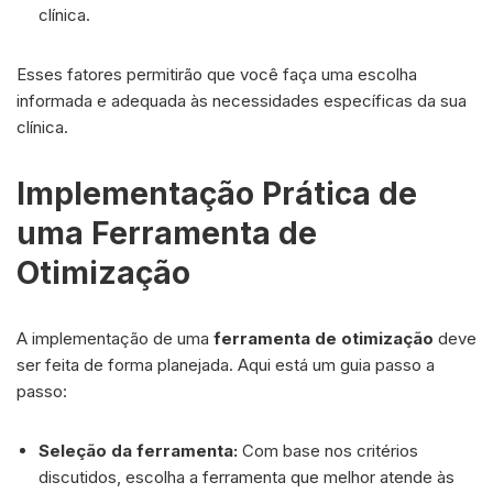
clínica.
Esses fatores permitirão que você faça uma escolha
informada e adequada às necessidades específicas da sua
clínica.
Implementação Prática de
uma Ferramenta de
Otimização
A implementação de uma
ferramenta de otimização
deve
ser feita de forma planejada. Aqui está um guia passo a
passo:
Seleção da ferramenta:
Com base nos critérios
discutidos, escolha a ferramenta que melhor atende às