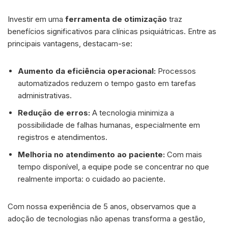
Investir em uma
ferramenta de otimização
traz
benefícios significativos para clínicas psiquiátricas. Entre as
principais vantagens, destacam-se:
Aumento da eficiência operacional:
Processos
automatizados reduzem o tempo gasto em tarefas
administrativas.
Redução de erros:
A tecnologia minimiza a
possibilidade de falhas humanas, especialmente em
registros e atendimentos.
Melhoria no atendimento ao paciente:
Com mais
tempo disponível, a equipe pode se concentrar no que
realmente importa: o cuidado ao paciente.
Com nossa experiência de 5 anos, observamos que a
adoção de tecnologias não apenas transforma a gestão,