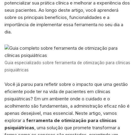
potencializar sua prática clínica e melhorar a experiência dos
seus pacientes. Ao longo deste artigo, você aprenderá
sobre os principais benefícios, funcionalidades e a
importância de implementar essa ferramenta no seu dia a
dia.
Guia especializado sobre ferramenta de otimização para clínicas
psiquiátricas
Você já parou para refletir sobre o impacto que uma gestão
eficiente pode ter na vida de pacientes em clínicas
psiquiátricas? Em um ambiente onde o cuidado e o
acolhimento são fundamentais, a administração eficaz não é
apenas desejável, mas essencial. Neste artigo, vamos
explorar a
ferramenta de otimização para clínicas
psiquiátricas
, uma solução que promete transformar a
forma como os serviços são prestados, garantindo um