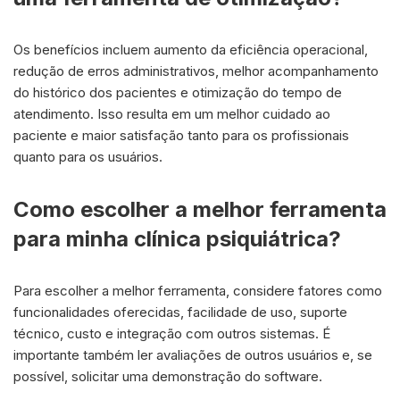
Os benefícios incluem aumento da eficiência operacional,
redução de erros administrativos, melhor acompanhamento
do histórico dos pacientes e otimização do tempo de
atendimento. Isso resulta em um melhor cuidado ao
paciente e maior satisfação tanto para os profissionais
quanto para os usuários.
Como escolher a melhor ferramenta
para minha clínica psiquiátrica?
Para escolher a melhor ferramenta, considere fatores como
funcionalidades oferecidas, facilidade de uso, suporte
técnico, custo e integração com outros sistemas. É
importante também ler avaliações de outros usuários e, se
possível, solicitar uma demonstração do software.