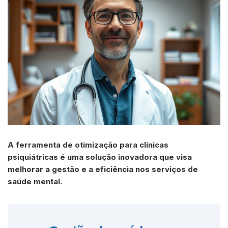
A ferramenta de otimização para clínicas
psiquiátricas é uma solução inovadora que visa
melhorar a gestão e a eficiência nos serviços de
saúde mental.