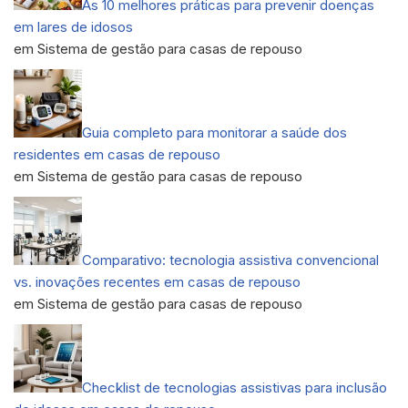
As 10 melhores práticas para prevenir doenças
em lares de idosos
em Sistema de gestão para casas de repouso
Guia completo para monitorar a saúde dos
residentes em casas de repouso
em Sistema de gestão para casas de repouso
Comparativo: tecnologia assistiva convencional
vs. inovações recentes em casas de repouso
em Sistema de gestão para casas de repouso
Checklist de tecnologias assistivas para inclusão