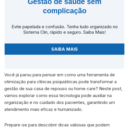
Gestão de saúde sem
complicação
Evite papelada e confusão. Tenha tudo organizado no
Sistema Clin, rápido e seguro. Saiba Mais!
SAIBA MAIS
Você já parou para pensar em como uma ferramenta de
otimização para clínicas psiquiátricas pode transformar a
gestão de sua casa de repouso ou home care? Neste post,
vamos explorar como essa tecnologia pode auxiliar na
organização e no cuidado dos pacientes, garantindo um
atendimento mais eficaz e humanizado.
Prepare-se para descobrir dicas valiosas que podem