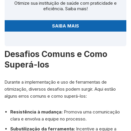
Otimize sua instituição de saúde com praticidade e
eficiência. Saiba mais!
SAIBA MAIS
Desafios Comuns e Como
Superá-los
Durante a implementação e uso de ferramentas de
otimização, diversos desafios podem surgir. Aqui estão
alguns erros comuns e como superá-los:
Resistência à mudança:
Promova uma comunicação
clara e envolva a equipe no processo.
Subutilização da ferramenta:
Incentive a equipe a