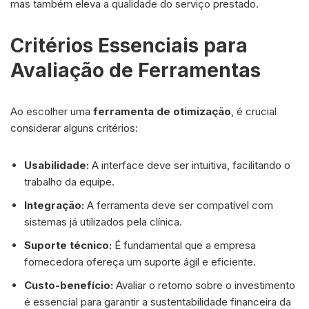
mas também eleva a qualidade do serviço prestado.
Critérios Essenciais para
Avaliação de Ferramentas
Ao escolher uma
ferramenta de otimização
, é crucial
considerar alguns critérios:
Usabilidade:
A interface deve ser intuitiva, facilitando o
trabalho da equipe.
Integração:
A ferramenta deve ser compatível com
sistemas já utilizados pela clínica.
Suporte técnico:
É fundamental que a empresa
fornecedora ofereça um suporte ágil e eficiente.
Custo-benefício:
Avaliar o retorno sobre o investimento
é essencial para garantir a sustentabilidade financeira da