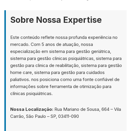
Sobre Nossa Expertise
Este conteúdo reflete nossa profunda experiência no
mercado. Com 5 anos de atuação, nossa
especialização em sistema para gestão geriátrica,
sistema para gestão clinicas psiquiátricas, sistema para
gestão para clinica de reabilitação, sistema para gestão
home care, sistema para gestão para cuidados
paliativos. nos posiciona como uma fonte confiável de
informações sobre ferramenta de otimização para
clínicas psiquiátricas.
Nossa Localização:
Rua Mariano de Sousa, 664 – Vila
Carrão, São Paulo – SP, 03411-090