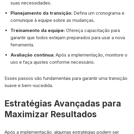
suas necessidades.
Planejamento da transição:
Defina um cronograma e
comunique à equipe sobre as mudanças.
Treinamento da equipe:
Ofereça capacitação para
garantir que todos estejam preparados para usar a nova
ferramenta.
Avaliação contínua:
Após a implementação, monitore o
uso e faça ajustes conforme necessário.
Esses passos são fundamentais para garantir uma transição
suave e bem-sucedida.
Estratégias Avançadas para
Maximizar Resultados
Após a implementação, algumas estratégias podem ser