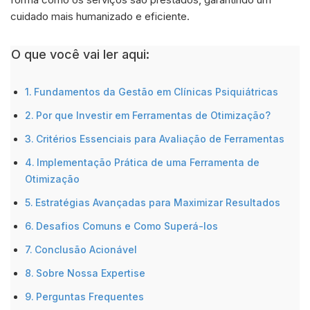
cuidado mais humanizado e eficiente.
O que você vai ler aqui:
Fundamentos da Gestão em Clínicas Psiquiátricas
Por que Investir em Ferramentas de Otimização?
Critérios Essenciais para Avaliação de Ferramentas
Implementação Prática de uma Ferramenta de
Otimização
Estratégias Avançadas para Maximizar Resultados
Desafios Comuns e Como Superá-los
Conclusão Acionável
Sobre Nossa Expertise
Perguntas Frequentes