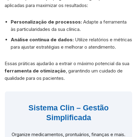
aplicadas para maximizar os resultados:
Personalização de processos:
Adapte a ferramenta
às particularidades da sua clínica.
Análise contínua de dados:
Utilize relatórios e métricas
para ajustar estratégias e melhorar o atendimento.
Essas práticas ajudarão a extrair o máximo potencial da sua
ferramenta de otimização
, garantindo um cuidado de
qualidade para os pacientes.
Sistema Clin – Gestão
Simplificada
Organize medicamentos, prontuários, finanças e mais.