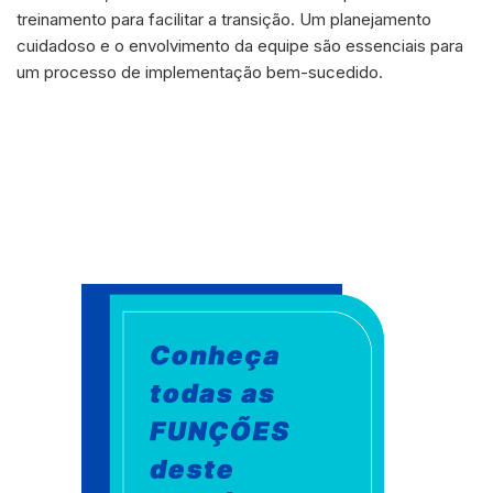
treinamento para facilitar a transição. Um planejamento
cuidadoso e o envolvimento da equipe são essenciais para
um processo de implementação bem-sucedido.