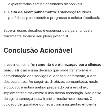
explorar todas as funcionalidades disponíveis.
Falta de acompanhamento:
Estabeleça reuniões
periódicas para discutir o progresso e coletar feedback.
Superar esses desafios é essencial para garantir que a
ferramenta alcance seu pleno potencial.
Conclusão Acionável
Investir em uma
ferramenta de otimização para clínicas
psiquiátricas
é uma decisão que pode transformar a
administração dos serviços e, consequentemente, a vida
dos pacientes. Ao seguir as diretrizes apresentadas neste
artigo, você estará melhor preparado para escolher,
implementar e maximizar o uso dessa tecnologia. Não deixe
de agir e começar essa transformação hoje mesmo. O
cuidado de qualidade começa com uma gestão eficiente!