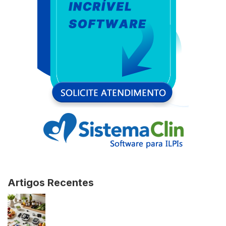
Artigos Recentes