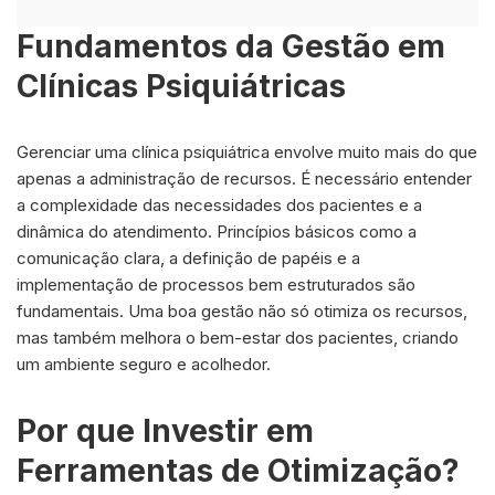
Fundamentos da Gestão em
Clínicas Psiquiátricas
Gerenciar uma clínica psiquiátrica envolve muito mais do que
apenas a administração de recursos. É necessário entender
a complexidade das necessidades dos pacientes e a
dinâmica do atendimento. Princípios básicos como a
comunicação clara, a definição de papéis e a
implementação de processos bem estruturados são
fundamentais. Uma boa gestão não só otimiza os recursos,
mas também melhora o bem-estar dos pacientes, criando
um ambiente seguro e acolhedor.
Por que Investir em
Ferramentas de Otimização?