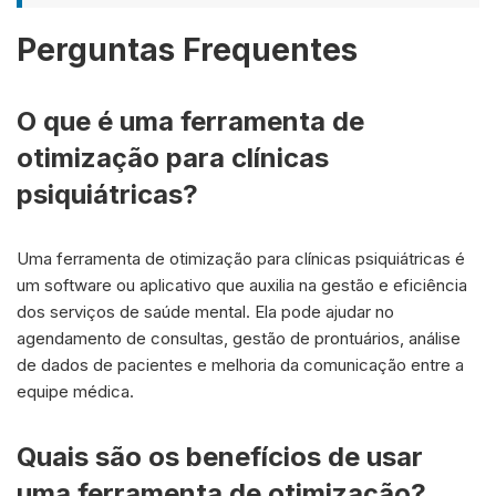
Perguntas Frequentes
O que é uma ferramenta de
otimização para clínicas
psiquiátricas?
Uma ferramenta de otimização para clínicas psiquiátricas é
um software ou aplicativo que auxilia na gestão e eficiência
dos serviços de saúde mental. Ela pode ajudar no
agendamento de consultas, gestão de prontuários, análise
de dados de pacientes e melhoria da comunicação entre a
equipe médica.
Quais são os benefícios de usar
uma ferramenta de otimização?