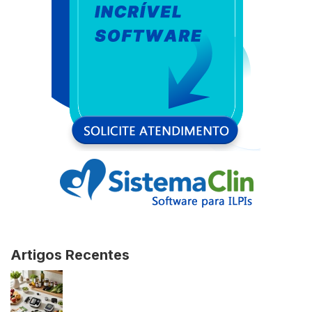
Artigos Recentes