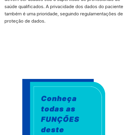
saúde qualificados. A privacidade dos dados do paciente
também é uma prioridade, seguindo regulamentações de
proteção de dados.