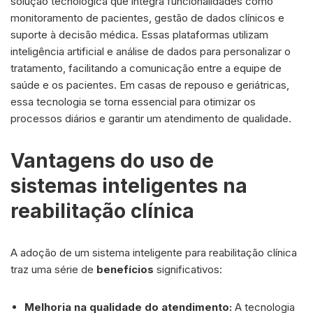
solução tecnológica que integra funcionalidades como
monitoramento de pacientes, gestão de dados clínicos e
suporte à decisão médica. Essas plataformas utilizam
inteligência artificial e análise de dados para personalizar o
tratamento, facilitando a comunicação entre a equipe de
saúde e os pacientes. Em casas de repouso e geriátricas,
essa tecnologia se torna essencial para otimizar os
processos diários e garantir um atendimento de qualidade.
Vantagens do uso de
sistemas inteligentes na
reabilitação clínica
A adoção de um sistema inteligente para reabilitação clínica
traz uma série de
benefícios
significativos:
Melhoria na qualidade do atendimento:
A tecnologia