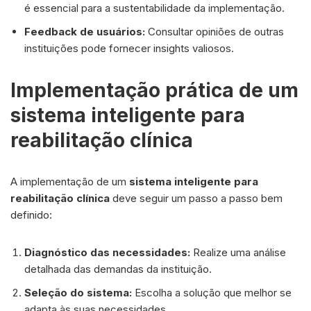
é essencial para a sustentabilidade da implementação.
Feedback de usuários:
Consultar opiniões de outras
instituições pode fornecer insights valiosos.
Implementação prática de um
sistema inteligente para
reabilitação clínica
A implementação de um
sistema inteligente para
reabilitação clínica
deve seguir um passo a passo bem
definido:
Diagnóstico das necessidades:
Realize uma análise
detalhada das demandas da instituição.
Seleção do sistema:
Escolha a solução que melhor se
adapta às suas necessidades.