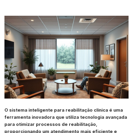
O sistema inteligente para reabilitação clínica é uma
ferramenta inovadora que utiliza tecnologia avançada
para otimizar processos de reabilitação,
proporcionando um atendimento mais eficiente e