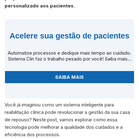
personalizado aos pacientes.
Acelere sua gestão de pacientes
Automatize processos e dedique mais tempo ao cuidado.
Sistema Clin faz o trabalho pesado por você! Saiba mais...
SAIBA MAIS
Você já imaginou como um sistema inteligente para
reabilitação clínica pode revolucionar a gestão da sua casa
de repouso? Neste post, vamos explorar como essa
tecnologia pode melhorar a qualidade dos cuidados e a
eficiência dos processos.