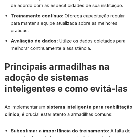
de acordo com as especificidades de sua instituição.
Treinamento contínuo:
Ofereça capacitação regular
para manter a equipe atualizada sobre as melhores
práticas.
Avaliação de dados:
Utilize os dados coletados para
melhorar continuamente a assistência.
Principais armadilhas na
adoção de sistemas
inteligentes e como evitá-las
Ao implementar um
sistema inteligente para reabilitação
clínica
, é crucial estar atento a armadilhas comuns:
Subestimar a importância do treinamento:
A falta de