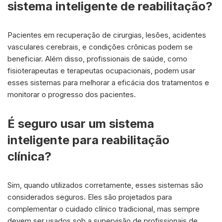
sistema inteligente de reabilitação?
Pacientes em recuperação de cirurgias, lesões, acidentes
vasculares cerebrais, e condições crônicas podem se
beneficiar. Além disso, profissionais de saúde, como
fisioterapeutas e terapeutas ocupacionais, podem usar
esses sistemas para melhorar a eficácia dos tratamentos e
monitorar o progresso dos pacientes.
É seguro usar um sistema
inteligente para reabilitação
clínica?
Sim, quando utilizados corretamente, esses sistemas são
considerados seguros. Eles são projetados para
complementar o cuidado clínico tradicional, mas sempre
devem ser usados sob a supervisão de profissionais de