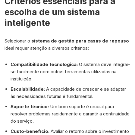
Critérios essenciais para a
escolha de um sistema
inteligente
Selecionar o
sistema de gestão para casas de repouso
ideal requer atenção a diversos critérios:
Compatibilidade tecnológica:
O sistema deve integrar-
se facilmente com outras ferramentas utilizadas na
instituição.
Escalabilidade:
A capacidade de crescer e se adaptar
às necessidades futuras é fundamental.
Suporte técnico:
Um bom suporte é crucial para
resolver problemas rapidamente e garantir a continuidade
do serviço.
Custo-benefício:
Avaliar o retorno sobre o investimento