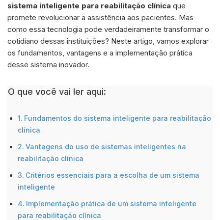
sistema inteligente para reabilitação clínica
que
promete revolucionar a assistência aos pacientes. Mas
como essa tecnologia pode verdadeiramente transformar o
cotidiano dessas instituições? Neste artigo, vamos explorar
os fundamentos, vantagens e a implementação prática
desse sistema inovador.
O que você vai ler aqui:
Fundamentos do sistema inteligente para reabilitação
clínica
Vantagens do uso de sistemas inteligentes na
reabilitação clínica
Critérios essenciais para a escolha de um sistema
inteligente
Implementação prática de um sistema inteligente
para reabilitação clínica