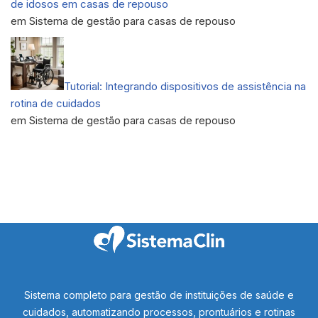
de idosos em casas de repouso
em Sistema de gestão para casas de repouso
Tutorial: Integrando dispositivos de assistência na
rotina de cuidados
em Sistema de gestão para casas de repouso
Sistema completo para gestão de instituições de saúde e
cuidados, automatizando processos, prontuários e rotinas