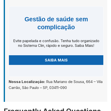
Gestão de saúde sem
complicação
Evite papelada e confusão. Tenha tudo organizado
no Sistema Clin, rápido e seguro. Saiba Mais!
SAIBA MAIS
Nossa Localização:
Rua Mariano de Sousa, 664 – Vila
Carrão, São Paulo – SP, 03411-090