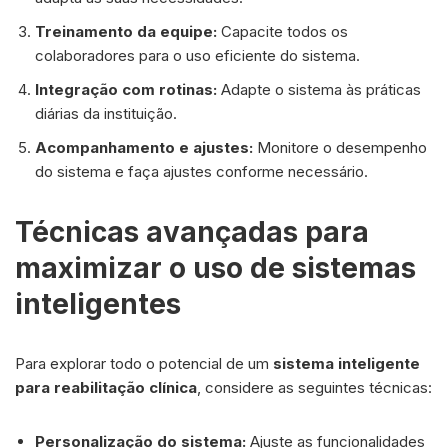
Treinamento da equipe:
Capacite todos os
colaboradores para o uso eficiente do sistema.
Integração com rotinas:
Adapte o sistema às práticas
diárias da instituição.
Acompanhamento e ajustes:
Monitore o desempenho
do sistema e faça ajustes conforme necessário.
Técnicas avançadas para
maximizar o uso de sistemas
inteligentes
Para explorar todo o potencial de um
sistema inteligente
para reabilitação clínica
, considere as seguintes técnicas:
Personalização do sistema:
Ajuste as funcionalidades