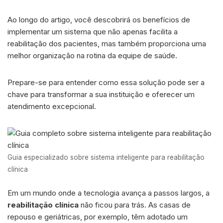
Ao longo do artigo, você descobrirá os benefícios de
implementar um sistema que não apenas facilita a
reabilitação dos pacientes, mas também proporciona uma
melhor organização na rotina da equipe de saúde.
Prepare-se para entender como essa solução pode ser a
chave para transformar a sua instituição e oferecer um
atendimento excepcional.
Guia especializado sobre sistema inteligente para reabilitação
clínica
Em um mundo onde a tecnologia avança a passos largos, a
reabilitação clínica
não ficou para trás. As casas de
repouso e geriátricas, por exemplo, têm adotado um