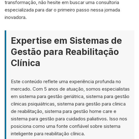
transformação, não hesite em buscar uma consultoria
especializada para dar o primeiro passo nessa jornada
inovadora.
Expertise em Sistemas de
Gestão para Reabilitação
Clínica
Este conteúdo reflete uma experiência profunda no
mercado. Com 5 anos de atuação, somos especialistas
em sistema para gestão geriátrica, sistema para gestão
clinicas psiquiátricas, sistema para gestão para clinica
de reabilitação, sistema para gestão home care e
sistema para gestão para cuidados paliativos. Isso nos
posiciona como uma fonte confiável sobre sistema
inteligente para reabilitação clínica.