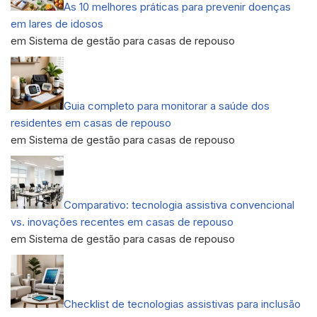
As 10 melhores práticas para prevenir doenças
em lares de idosos
em Sistema de gestão para casas de repouso
Guia completo para monitorar a saúde dos
residentes em casas de repouso
em Sistema de gestão para casas de repouso
Comparativo: tecnologia assistiva convencional
vs. inovações recentes em casas de repouso
em Sistema de gestão para casas de repouso
Checklist de tecnologias assistivas para inclusão