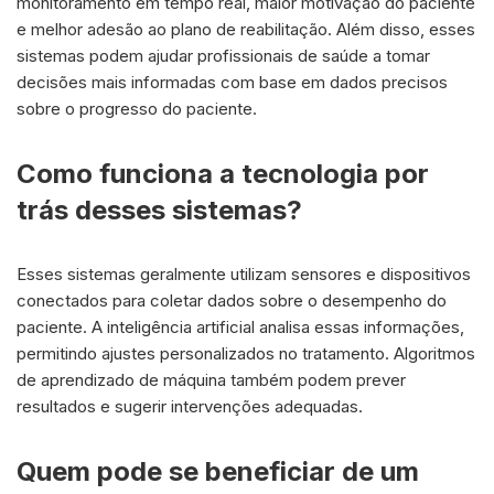
monitoramento em tempo real, maior motivação do paciente
e melhor adesão ao plano de reabilitação. Além disso, esses
sistemas podem ajudar profissionais de saúde a tomar
decisões mais informadas com base em dados precisos
sobre o progresso do paciente.
Como funciona a tecnologia por
trás desses sistemas?
Esses sistemas geralmente utilizam sensores e dispositivos
conectados para coletar dados sobre o desempenho do
paciente. A inteligência artificial analisa essas informações,
permitindo ajustes personalizados no tratamento. Algoritmos
de aprendizado de máquina também podem prever
resultados e sugerir intervenções adequadas.
Quem pode se beneficiar de um