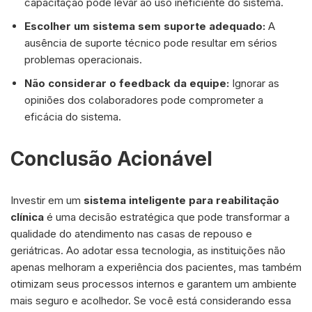
capacitação pode levar ao uso ineficiente do sistema.
Escolher um sistema sem suporte adequado:
A
ausência de suporte técnico pode resultar em sérios
problemas operacionais.
Não considerar o feedback da equipe:
Ignorar as
opiniões dos colaboradores pode comprometer a
eficácia do sistema.
Conclusão Acionável
Investir em um
sistema inteligente para reabilitação
clínica
é uma decisão estratégica que pode transformar a
qualidade do atendimento nas casas de repouso e
geriátricas. Ao adotar essa tecnologia, as instituições não
apenas melhoram a experiência dos pacientes, mas também
otimizam seus processos internos e garantem um ambiente
mais seguro e acolhedor. Se você está considerando essa