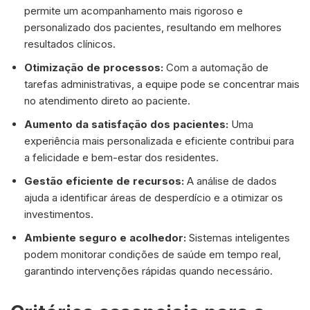
permite um acompanhamento mais rigoroso e
personalizado dos pacientes, resultando em melhores
resultados clínicos.
Otimização de processos:
Com a automação de
tarefas administrativas, a equipe pode se concentrar mais
no atendimento direto ao paciente.
Aumento da satisfação dos pacientes:
Uma
experiência mais personalizada e eficiente contribui para
a felicidade e bem-estar dos residentes.
Gestão eficiente de recursos:
A análise de dados
ajuda a identificar áreas de desperdício e a otimizar os
investimentos.
Ambiente seguro e acolhedor:
Sistemas inteligentes
podem monitorar condições de saúde em tempo real,
garantindo intervenções rápidas quando necessário.