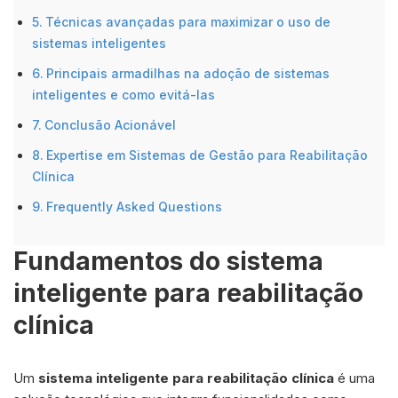
Técnicas avançadas para maximizar o uso de
sistemas inteligentes
Principais armadilhas na adoção de sistemas
inteligentes e como evitá-las
Conclusão Acionável
Expertise em Sistemas de Gestão para Reabilitação
Clínica
Frequently Asked Questions
Fundamentos do sistema
inteligente para reabilitação
clínica
Um
sistema inteligente para reabilitação clínica
é uma