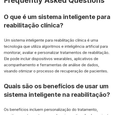
Frequently Asked Questions
O que é um sistema inteligente para
reabilitação clínica?
Um sistema inteligente para reabilitação clínica é uma
tecnologia que utiliza algoritmos e inteligência artificial para
monitorar, avaliar e personalizar tratamentos de reabilitação.
Ele pode incluir dispositivos wearables, aplicativos de
acompanhamento e ferramentas de análise de dados,
visando otimizar o processo de recuperação de pacientes.
Quais são os benefícios de usar um
sistema inteligente na reabilitação?
Os benefícios incluem personalização do tratamento,