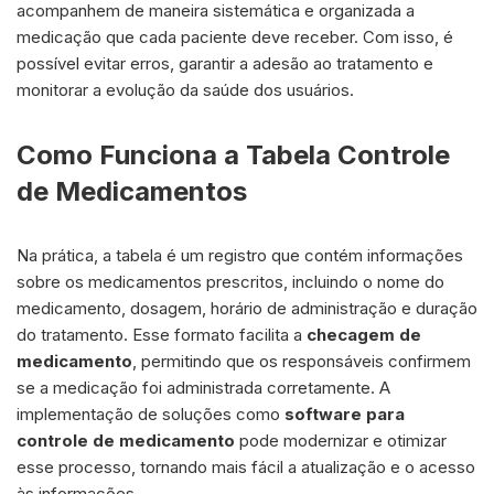
acompanhem de maneira sistemática e organizada a
medicação que cada paciente deve receber. Com isso, é
possível evitar erros, garantir a adesão ao tratamento e
monitorar a evolução da saúde dos usuários.
Como Funciona a Tabela Controle
de Medicamentos
Na prática, a tabela é um registro que contém informações
sobre os medicamentos prescritos, incluindo o nome do
medicamento, dosagem, horário de administração e duração
do tratamento. Esse formato facilita a
checagem de
medicamento
, permitindo que os responsáveis confirmem
se a medicação foi administrada corretamente. A
implementação de soluções como
software para
controle de medicamento
pode modernizar e otimizar
esse processo, tornando mais fácil a atualização e o acesso
às informações.