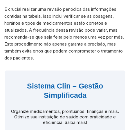
É crucial realizar uma revisão periódica das informações
contidas na tabela. Isso inclui verificar se as dosagens,
horários e tipos de medicamentos estão corretos e
atualizados. A frequência dessa revisão pode variar, mas
recomenda-se que seja feita pelo menos uma vez por mês.
Este procedimento não apenas garante a precisão, mas
também evita erros que podem comprometer o tratamento
dos pacientes.
Sistema Clin – Gestão
Simplificada
Organize medicamentos, prontuários, finanças e mais.
Otimize sua instituição de saúde com praticidade e
eficiência. Saiba mais!