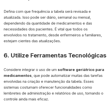
Defina com que frequência a tabela será revisada e
atualizada. Isso pode ser diário, semanal ou mensal,
dependendo da quantidade de medicamentos e das
necessidades dos pacientes. É vital que todos os
envolvidos no tratamento, desde enfermeiros a familiares,
estejam cientes das atualizações.
6. Utilize Ferramentas Tecnológicas
Considere integrar o uso de um
software geriátrico para
medicamentos
, que pode automatizar muitas das tarefas
envolvidas na criação e manutenção da tabela. Esses
sistemas costumam oferecer funcionalidades como
lembretes de administração e relatórios de uso, tornando o
controle ainda mais eficaz.