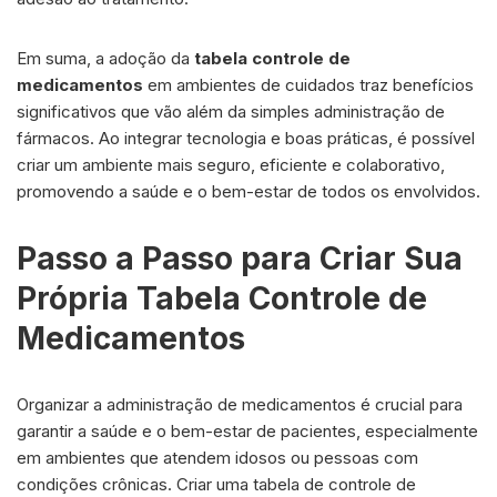
Em suma, a adoção da
tabela controle de
medicamentos
em ambientes de cuidados traz benefícios
significativos que vão além da simples administração de
fármacos. Ao integrar tecnologia e boas práticas, é possível
criar um ambiente mais seguro, eficiente e colaborativo,
promovendo a saúde e o bem-estar de todos os envolvidos.
Passo a Passo para Criar Sua
Própria Tabela Controle de
Medicamentos
Organizar a administração de medicamentos é crucial para
garantir a saúde e o bem-estar de pacientes, especialmente
em ambientes que atendem idosos ou pessoas com
condições crônicas. Criar uma tabela de controle de