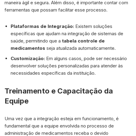
maneira ágil e segura. Além disso, é importante contar com
ferramentas que possam facilitar esse processo.
Plataformas de Integração:
Existem soluções
específicas que ajudam na integração de sistemas de
saúde, permitindo que a
tabela controle de
medicamentos
seja atualizada automaticamente.
Customização:
Em alguns casos, pode ser necessário
desenvolver soluções personalizadas para atender às
necessidades específicas da instituição.
Treinamento e Capacitação da
Equipe
Uma vez que a integração esteja em funcionamento, é
fundamental que a equipe envolvida no processo de
administração de medicamentos receba o devido