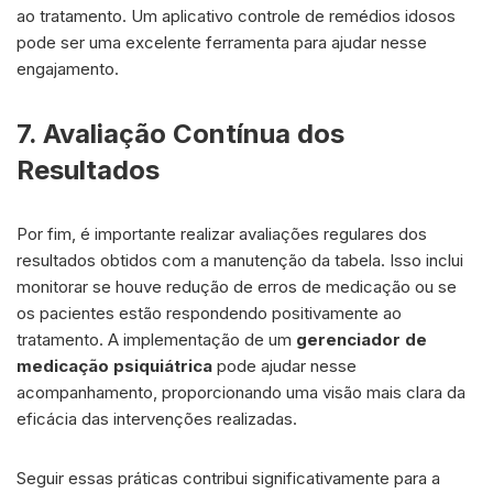
ao tratamento. Um aplicativo controle de remédios idosos
pode ser uma excelente ferramenta para ajudar nesse
engajamento.
7. Avaliação Contínua dos
Resultados
Por fim, é importante realizar avaliações regulares dos
resultados obtidos com a manutenção da tabela. Isso inclui
monitorar se houve redução de erros de medicação ou se
os pacientes estão respondendo positivamente ao
tratamento. A implementação de um
gerenciador de
medicação psiquiátrica
pode ajudar nesse
acompanhamento, proporcionando uma visão mais clara da
eficácia das intervenções realizadas.
Seguir essas práticas contribui significativamente para a