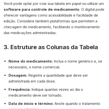
Você pode optar por criar sua tabela em papel ou utilizar um
software para controle de medicamento
. O digital pode
oferecer vantagens como acessibilidade e facilidade de
edição. Considere também plataformas que permitem a
checagem de medicamento, facilitando o monitoramento
das medicações administradas.
3. Estruture as Colunas da Tabela
Nome do medicamento:
Inclua o nome genérico e, se
necessário, o nome comercial.
Dosagem:
Registre a quantidade que deve ser
administrada em cada dose.
Frequência:
Indique quantas vezes ao dia o
medicamento deve ser tomado.
Data de início e término:
Anote quando o tratamento