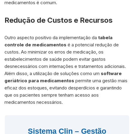
medicamentos é comum.
Redução de Custos e Recursos
Outro aspecto positivo da implementação da
tabela
controle de medicamentos
é a potencial redução de
custos. Ao minimizar os erros de medicação, os
estabelecimentos de saúde podem evitar gastos
desnecessários com internações e tratamentos adicionais.
Além disso, a utilização de soluções como um
software
geriátrico para medicamentos
permite uma gestão mais
eficaz dos estoques, evitando desperdícios e garantindo
que os pacientes sempre tenham acesso aos
medicamentos necessários.
Sistema Clin – Gestão