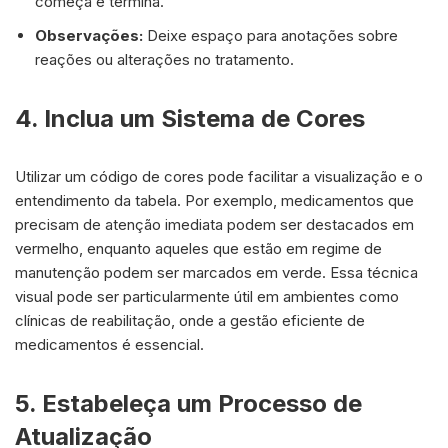
começa e termina.
Observações:
Deixe espaço para anotações sobre
reações ou alterações no tratamento.
4. Inclua um Sistema de Cores
Utilizar um código de cores pode facilitar a visualização e o
entendimento da tabela. Por exemplo, medicamentos que
precisam de atenção imediata podem ser destacados em
vermelho, enquanto aqueles que estão em regime de
manutenção podem ser marcados em verde. Essa técnica
visual pode ser particularmente útil em ambientes como
clínicas de reabilitação, onde a gestão eficiente de
medicamentos é essencial.
5. Estabeleça um Processo de
Atualização