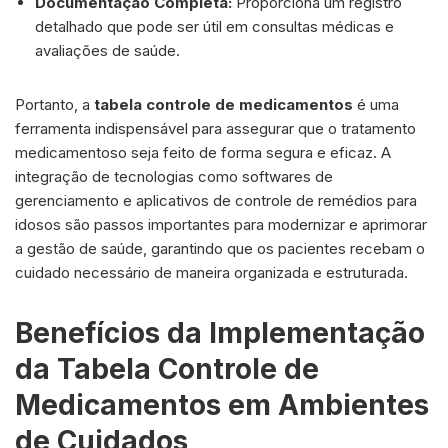
Documentação Completa:
Proporciona um registro
detalhado que pode ser útil em consultas médicas e
avaliações de saúde.
Portanto, a
tabela controle de medicamentos
é uma
ferramenta indispensável para assegurar que o tratamento
medicamentoso seja feito de forma segura e eficaz. A
integração de tecnologias como softwares de
gerenciamento e aplicativos de controle de remédios para
idosos são passos importantes para modernizar e aprimorar
a gestão de saúde, garantindo que os pacientes recebam o
cuidado necessário de maneira organizada e estruturada.
Benefícios da Implementação
da Tabela Controle de
Medicamentos em Ambientes
de Cuidados