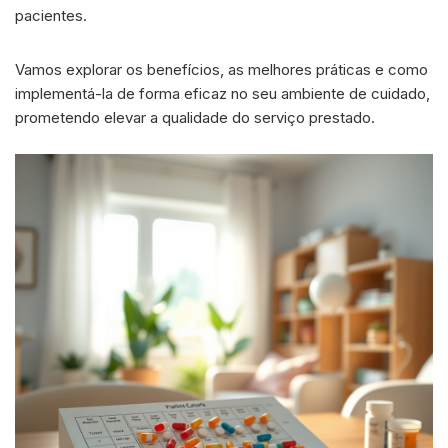
pacientes.
Vamos explorar os benefícios, as melhores práticas e como
implementá-la de forma eficaz no seu ambiente de cuidado,
prometendo elevar a qualidade do serviço prestado.