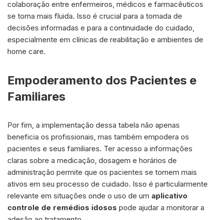
colaboração entre enfermeiros, médicos e farmacêuticos
se torna mais fluida. Isso é crucial para a tomada de
decisões informadas e para a continuidade do cuidado,
especialmente em clínicas de reabilitação e ambientes de
home care.
Empoderamento dos Pacientes e
Familiares
Por fim, a implementação dessa tabela não apenas
beneficia os profissionais, mas também empodera os
pacientes e seus familiares. Ter acesso a informações
claras sobre a medicação, dosagem e horários de
administração permite que os pacientes se tornem mais
ativos em seu processo de cuidado. Isso é particularmente
relevante em situações onde o uso de um
aplicativo
controle de remédios idosos
pode ajudar a monitorar a
adesão ao tratamento.