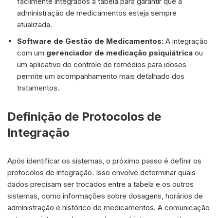
facilmente integrados à tabela para garantir que a
administração de medicamentos esteja sempre
atualizada.
Software de Gestão de Medicamentos:
A integração
com um
gerenciador de medicação psiquiátrica
ou
um aplicativo de controle de remédios para idosos
permite um acompanhamento mais detalhado dos
tratamentos.
Definição de Protocolos de
Integração
Após identificar os sistemas, o próximo passo é definir os
protocolos de integração. Isso envolve determinar quais
dados precisam ser trocados entre a tabela e os outros
sistemas, como informações sobre dosagens, horários de
administração e histórico de medicamentos. A comunicação