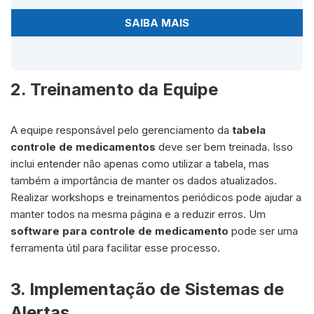
SAIBA MAIS
2. Treinamento da Equipe
A equipe responsável pelo gerenciamento da
tabela
controle de medicamentos
deve ser bem treinada. Isso
inclui entender não apenas como utilizar a tabela, mas
também a importância de manter os dados atualizados.
Realizar workshops e treinamentos periódicos pode ajudar a
manter todos na mesma página e a reduzir erros. Um
software para controle de medicamento
pode ser uma
ferramenta útil para facilitar esse processo.
3. Implementação de Sistemas de
Alertas