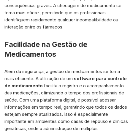
consequências graves. A checagem de medicamento se
torna mais eficaz, permitindo que os profissionais
identifiquem rapidamente qualquer incompatibilidade ou
interação entre os fármacos.
Facilidade na Gestão de
Medicamentos
Além da segurança, a gestão de medicamentos se torna
mais eficiente. A utilização de um
software para controle
de medicamento
facilita o registro e o acompanhamento
das medicações, otimizando o tempo dos profissionais de
saúde. Com uma plataforma digital, é possível acessar
informações em tempo real, garantindo que todos os dados
estejam sempre atualizados. Isso é especialmente
importante em ambientes como casas de repouso e clínicas
geriátricas, onde a administração de múltiplos