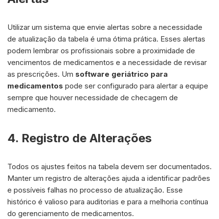
Utilizar um sistema que envie alertas sobre a necessidade
de atualização da tabela é uma ótima prática. Esses alertas
podem lembrar os profissionais sobre a proximidade de
vencimentos de medicamentos e a necessidade de revisar
as prescrições. Um
software geriátrico para
medicamentos
pode ser configurado para alertar a equipe
sempre que houver necessidade de checagem de
medicamento.
4. Registro de Alterações
Todos os ajustes feitos na tabela devem ser documentados.
Manter um registro de alterações ajuda a identificar padrões
e possíveis falhas no processo de atualização. Esse
histórico é valioso para auditorias e para a melhoria contínua
do gerenciamento de medicamentos.