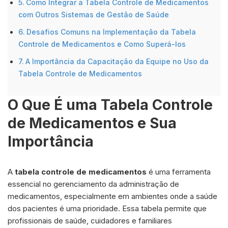
Como Integrar a Tabela Controle de Medicamentos
com Outros Sistemas de Gestão de Saúde
Desafios Comuns na Implementação da Tabela
Controle de Medicamentos e Como Superá-los
A Importância da Capacitação da Equipe no Uso da
Tabela Controle de Medicamentos
O Que É uma Tabela Controle
de Medicamentos e Sua
Importância
A
tabela controle de medicamentos
é uma ferramenta
essencial no gerenciamento da administração de
medicamentos, especialmente em ambientes onde a saúde
dos pacientes é uma prioridade. Essa tabela permite que
profissionais de saúde, cuidadores e familiares