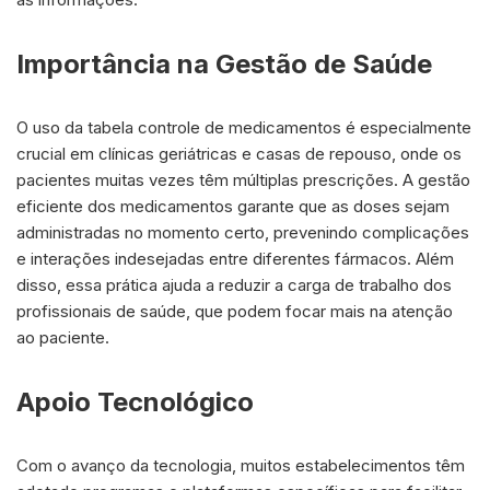
Importância na Gestão de Saúde
O uso da tabela controle de medicamentos é especialmente
crucial em clínicas geriátricas e casas de repouso, onde os
pacientes muitas vezes têm múltiplas prescrições. A gestão
eficiente dos medicamentos garante que as doses sejam
administradas no momento certo, prevenindo complicações
e interações indesejadas entre diferentes fármacos. Além
disso, essa prática ajuda a reduzir a carga de trabalho dos
profissionais de saúde, que podem focar mais na atenção
ao paciente.
Apoio Tecnológico
Com o avanço da tecnologia, muitos estabelecimentos têm