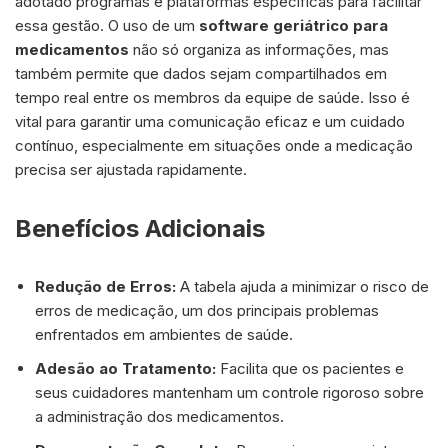
adotado programas e plataformas específicas para facilitar
essa gestão. O uso de um
software geriátrico para
medicamentos
não só organiza as informações, mas
também permite que dados sejam compartilhados em
tempo real entre os membros da equipe de saúde. Isso é
vital para garantir uma comunicação eficaz e um cuidado
contínuo, especialmente em situações onde a medicação
precisa ser ajustada rapidamente.
Benefícios Adicionais
Redução de Erros:
A tabela ajuda a minimizar o risco de
erros de medicação, um dos principais problemas
enfrentados em ambientes de saúde.
Adesão ao Tratamento:
Facilita que os pacientes e
seus cuidadores mantenham um controle rigoroso sobre
a administração dos medicamentos.