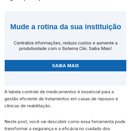
Mude a rotina da sua instituição
Centralize informações, reduza custos e aumente a
produtividade com o Sistema Clin. Saiba Mais!
SAIBA MAIS
A tabela controle de medicamentos é essencial para a
gestão eficiente de tratamentos em casas de repouso e
clínicas de reabilitação.
Neste post, você vai descobrir como essa ferramenta pode
transformar a segurança e a eficácia no cuidado dos