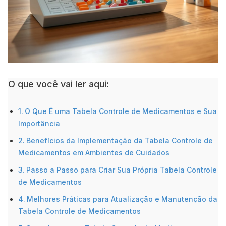
O que você vai ler aqui:
O Que É uma Tabela Controle de Medicamentos e Sua
Importância
Benefícios da Implementação da Tabela Controle de
Medicamentos em Ambientes de Cuidados
Passo a Passo para Criar Sua Própria Tabela Controle
de Medicamentos
Melhores Práticas para Atualização e Manutenção da
Tabela Controle de Medicamentos