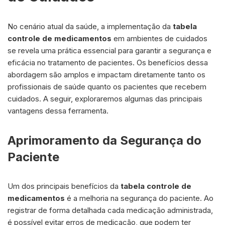
No cenário atual da saúde, a implementação da
tabela
controle de medicamentos
em ambientes de cuidados
se revela uma prática essencial para garantir a segurança e
eficácia no tratamento de pacientes. Os benefícios dessa
abordagem são amplos e impactam diretamente tanto os
profissionais de saúde quanto os pacientes que recebem
cuidados. A seguir, exploraremos algumas das principais
vantagens dessa ferramenta.
Aprimoramento da Segurança do
Paciente
Um dos principais benefícios da
tabela controle de
medicamentos
é a melhoria na segurança do paciente. Ao
registrar de forma detalhada cada medicação administrada,
é possível evitar erros de medicação, que podem ter