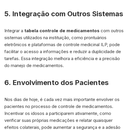
5. Integração com Outros Sistemas
Integrar a
tabela controle de medicamentos
com outros
sistemas utilizados na instituição, como prontuários
eletrônicos e plataformas de controle medicinal ILP, pode
facilitar o acesso a informações e reduzir a duplicidade de
tarefas. Essa integração melhora a eficiência e a precisão
do manejo de medicamentos.
6. Envolvimento dos Pacientes
Nos dias de hoje, é cada vez mais importante envolver os
pacientes no processo de controle de medicamentos.
Incentivar os idosos a participarem ativamente, como
verificar suas próprias medicações e relatar quaisquer
efeitos colaterais, pode aumentar a segurança e a adesão