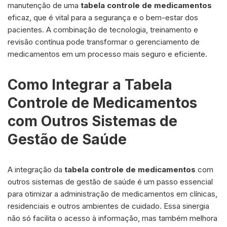
manutenção de uma
tabela controle de medicamentos
eficaz, que é vital para a segurança e o bem-estar dos
pacientes. A combinação de tecnologia, treinamento e
revisão contínua pode transformar o gerenciamento de
medicamentos em um processo mais seguro e eficiente.
Como Integrar a Tabela
Controle de Medicamentos
com Outros Sistemas de
Gestão de Saúde
A integração da
tabela controle de medicamentos
com
outros sistemas de gestão de saúde é um passo essencial
para otimizar a administração de medicamentos em clínicas,
residenciais e outros ambientes de cuidado. Essa sinergia
não só facilita o acesso à informação, mas também melhora