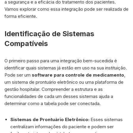
a segurança e a eficácia do tratamento dos pacientes.
Vamos explorar como essa integração pode ser realizada de
forma eficiente.
Identificação de Sistemas
Compatíveis
O primeiro passo para uma integração bem-sucedida é
identificar quais sistemas já estão em uso na sua instituição.
Pode ser um
software para controle de medicamento
,
um sistema de prontuário eletrônico ou uma plataforma de
gestão hospitalar. Compreender a estrutura e as
funcionalidades de cada um desses sistemas ajuda a
determinar como a tabela pode ser conectada.
Sistemas de Prontuário Eletrônico:
Esses sistemas
centralizam informações do paciente e podem ser