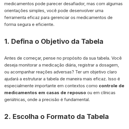
medicamentos pode parecer desafiador, mas com algumas
orientações simples, você pode desenvolver uma
ferramenta eficaz para gerenciar os medicamentos de
forma segura e eficiente.
1. Defina o Objetivo da Tabela
Antes de começar, pense no propósito da sua tabela. Você
deseja monitorar a medicação diária, registrar a dosagem,
ou acompanhar reações adversas? Ter um objetivo claro
ajudará a estruturar a tabela de maneira mais eficaz. Isso é
especialmente importante em contextos como
controle de
medicamentos em casas de repouso
ou em clínicas
geriátricas, onde a precisão é fundamental.
2. Escolha o Formato da Tabela