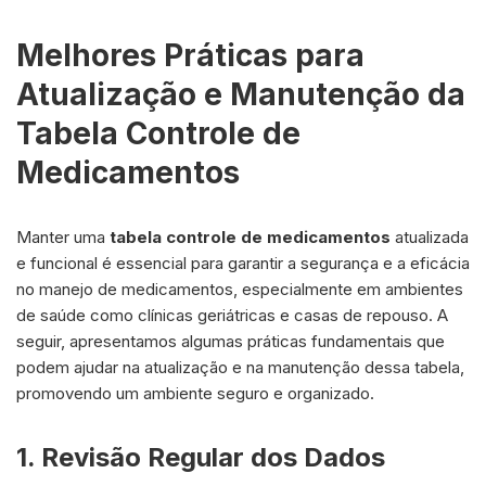
Melhores Práticas para
Atualização e Manutenção da
Tabela Controle de
Medicamentos
Manter uma
tabela controle de medicamentos
atualizada
e funcional é essencial para garantir a segurança e a eficácia
no manejo de medicamentos, especialmente em ambientes
de saúde como clínicas geriátricas e casas de repouso. A
seguir, apresentamos algumas práticas fundamentais que
podem ajudar na atualização e na manutenção dessa tabela,
promovendo um ambiente seguro e organizado.
1. Revisão Regular dos Dados