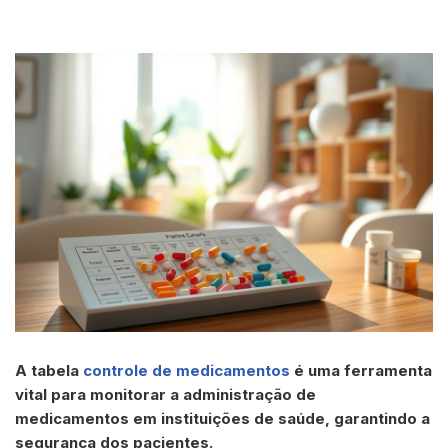
A tabela
controle de medicamentos
é uma ferramenta
vital para monitorar a administração de
medicamentos em instituições de saúde, garantindo a
segurança dos pacientes.