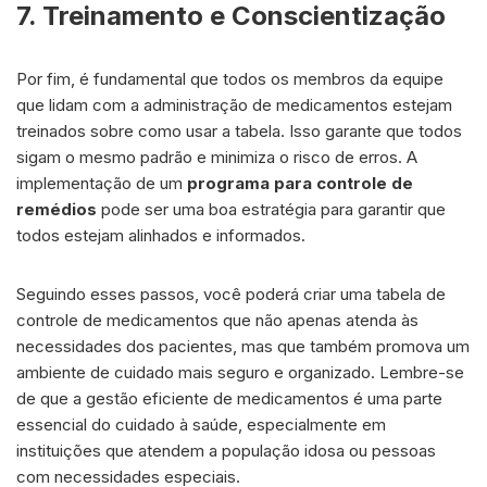
7. Treinamento e Conscientização
Por fim, é fundamental que todos os membros da equipe
que lidam com a administração de medicamentos estejam
treinados sobre como usar a tabela. Isso garante que todos
sigam o mesmo padrão e minimiza o risco de erros. A
implementação de um
programa para controle de
remédios
pode ser uma boa estratégia para garantir que
todos estejam alinhados e informados.
Seguindo esses passos, você poderá criar uma tabela de
controle de medicamentos que não apenas atenda às
necessidades dos pacientes, mas que também promova um
ambiente de cuidado mais seguro e organizado. Lembre-se
de que a gestão eficiente de medicamentos é uma parte
essencial do cuidado à saúde, especialmente em
instituições que atendem a população idosa ou pessoas
com necessidades especiais.