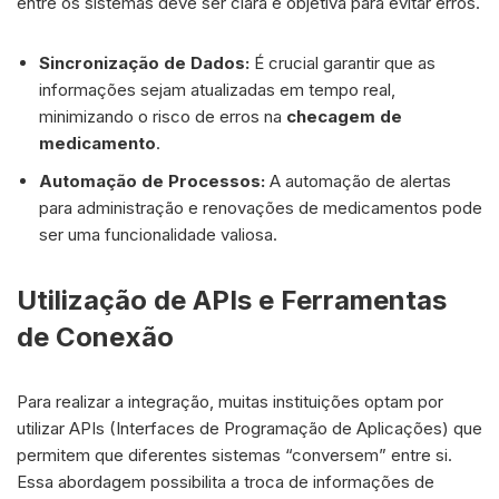
entre os sistemas deve ser clara e objetiva para evitar erros.
Sincronização de Dados:
É crucial garantir que as
informações sejam atualizadas em tempo real,
minimizando o risco de erros na
checagem de
medicamento
.
Automação de Processos:
A automação de alertas
para administração e renovações de medicamentos pode
ser uma funcionalidade valiosa.
Utilização de APIs e Ferramentas
de Conexão
Para realizar a integração, muitas instituições optam por
utilizar APIs (Interfaces de Programação de Aplicações) que
permitem que diferentes sistemas “conversem” entre si.
Essa abordagem possibilita a troca de informações de