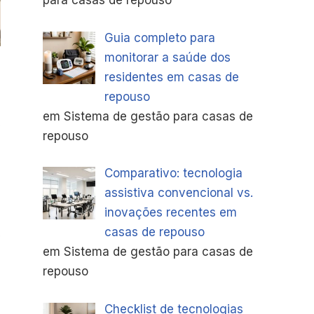
para casas de repouso
Guia completo para
monitorar a saúde dos
residentes em casas de
repouso
em Sistema de gestão para casas de
repouso
Comparativo: tecnologia
assistiva convencional vs.
inovações recentes em
casas de repouso
em Sistema de gestão para casas de
repouso
Checklist de tecnologias