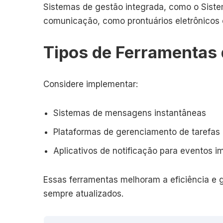
Sistemas de gestão integrada, como o Sistem
comunicação, como prontuários eletrônicos 
Tipos de Ferramentas
Considere implementar:
Sistemas de mensagens instantâneas
Plataformas de gerenciamento de tarefas
Aplicativos de notificação para eventos i
Essas ferramentas melhoram a eficiência e
sempre atualizados.