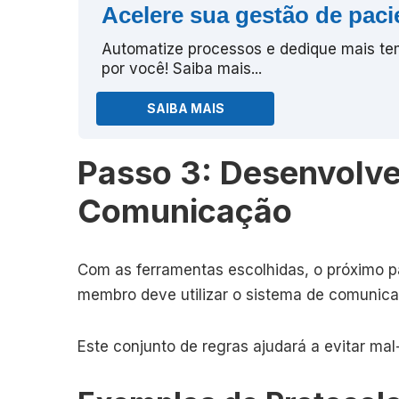
Acelere sua gestão de paci
Automatize processos e dedique mais tem
por você! Saiba mais...
SAIBA MAIS
Passo 3: Desenvolve
Comunicação
Com as ferramentas escolhidas, o próximo p
membro deve utilizar o sistema de comunica
Este conjunto de regras ajudará a evitar mal