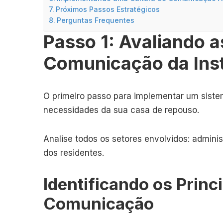
Próximos Passos Estratégicos
Perguntas Frequentes
Passo 1: Avaliando 
Comunicação da Inst
O primeiro passo para implementar um siste
necessidades da sua casa de repouso.
Analise todos os setores envolvidos: admini
dos residentes.
Identificando os Princ
Comunicação