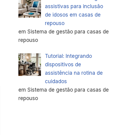
assistivas para inclusão
de idosos em casas de
repouso
em Sistema de gestão para casas de
repouso
Tutorial: Integrando
dispositivos de
assistência na rotina de
cuidados
em Sistema de gestão para casas de
repouso