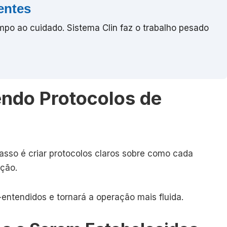
entes
po ao cuidado. Sistema Clin faz o trabalho pesado
ndo Protocolos de
asso é criar protocolos claros sobre como cada
ção.
-entendidos e tornará a operação mais fluida.