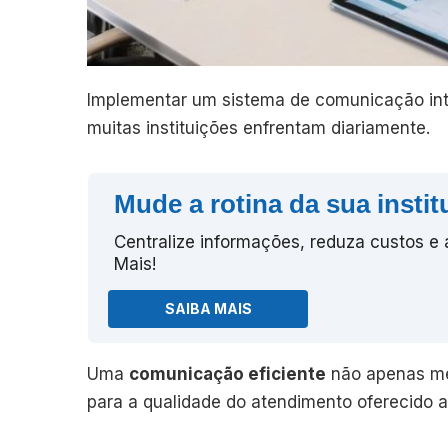
Implementar um sistema de comunicação int
muitas instituições enfrentam diariamente.
Mude a rotina da sua instit
Centralize informações, reduza custos e
Mais!
SAIBA MAIS
Uma
comunicação eficiente
não apenas me
para a qualidade do atendimento oferecido a