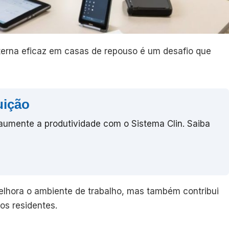
erna eficaz em casas de repouso é um desafio que
uição
 aumente a produtividade com o Sistema Clin. Saiba
lhora o ambiente de trabalho, mas também contribui
os residentes.