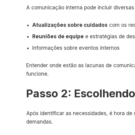
A comunicação interna pode incluir diversa
Atualizações sobre cuidados
com os res
Reuniões de equipe
e estratégias de de
Informações sobre eventos internos
Entender onde estão as lacunas de comunica
funcione.
Passo 2: Escolhendo
Após identificar as necessidades, é hora de
demandas.