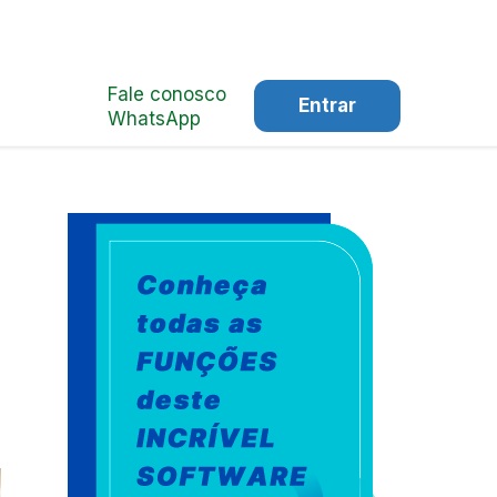
Fale conosco
Entrar
WhatsApp