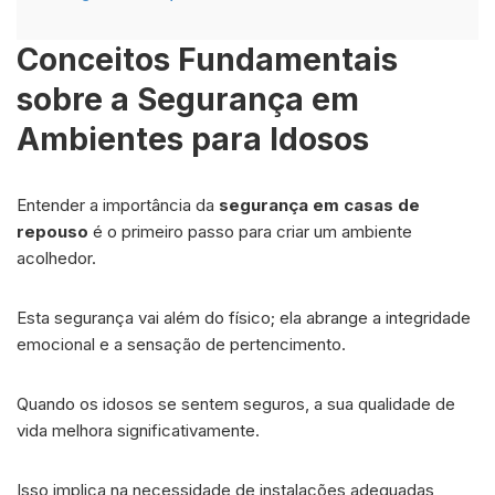
Conceitos Fundamentais
sobre a Segurança em
Ambientes para Idosos
Entender a importância da
segurança em casas de
repouso
é o primeiro passo para criar um ambiente
acolhedor.
Esta segurança vai além do físico; ela abrange a integridade
emocional e a sensação de pertencimento.
Quando os idosos se sentem seguros, a sua qualidade de
vida melhora significativamente.
Isso implica na necessidade de instalações adequadas,