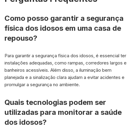
Como posso garantir a segurança
física dos idosos em uma casa de
repouso?
Para garantir a segurança física dos idosos, é essencial ter
instalações adequadas, como rampas, corredores largos e
banheiros acessíveis. Além disso, a iluminação bem
planejada e a sinalização clara ajudam a evitar acidentes e
promulgar a segurança no ambiente.
Quais tecnologias podem ser
utilizadas para monitorar a saúde
dos idosos?