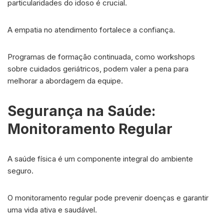
particularidades do idoso é crucial.
A empatia no atendimento fortalece a confiança.
Programas de formação continuada, como workshops
sobre cuidados geriátricos, podem valer a pena para
melhorar a abordagem da equipe.
Segurança na Saúde:
Monitoramento Regular
A saúde física é um componente integral do ambiente
seguro.
O monitoramento regular pode prevenir doenças e garantir
uma vida ativa e saudável.