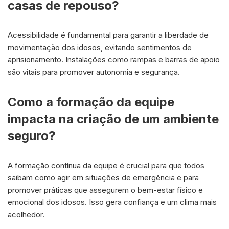
casas de repouso?
Acessibilidade é fundamental para garantir a liberdade de
movimentação dos idosos, evitando sentimentos de
aprisionamento. Instalações como rampas e barras de apoio
são vitais para promover autonomia e segurança.
Como a formação da equipe
impacta na criação de um ambiente
seguro?
A formação contínua da equipe é crucial para que todos
saibam como agir em situações de emergência e para
promover práticas que assegurem o bem-estar físico e
emocional dos idosos. Isso gera confiança e um clima mais
acolhedor.