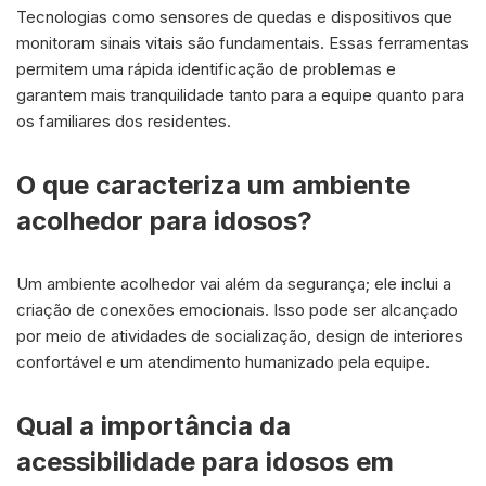
Tecnologias como sensores de quedas e dispositivos que
monitoram sinais vitais são fundamentais. Essas ferramentas
permitem uma rápida identificação de problemas e
garantem mais tranquilidade tanto para a equipe quanto para
os familiares dos residentes.
O que caracteriza um ambiente
acolhedor para idosos?
Um ambiente acolhedor vai além da segurança; ele inclui a
criação de conexões emocionais. Isso pode ser alcançado
por meio de atividades de socialização, design de interiores
confortável e um atendimento humanizado pela equipe.
Qual a importância da
acessibilidade para idosos em