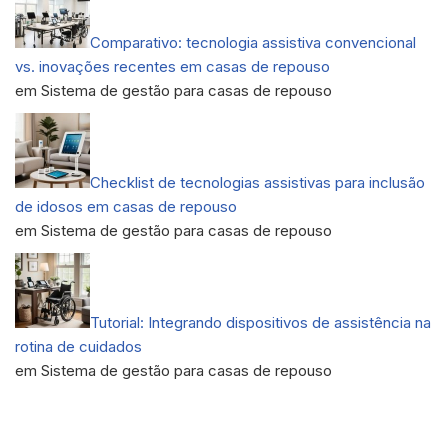
Comparativo: tecnologia assistiva convencional
vs. inovações recentes em casas de repouso
em Sistema de gestão para casas de repouso
Checklist de tecnologias assistivas para inclusão
de idosos em casas de repouso
em Sistema de gestão para casas de repouso
Tutorial: Integrando dispositivos de assistência na
rotina de cuidados
em Sistema de gestão para casas de repouso