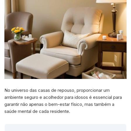
No universo das casas de repouso, proporcionar um
ambiente seguro e acolhedor para idosos é essencial para
garantir não apenas o bem-estar físico, mas também a
saúde mental de cada residente.