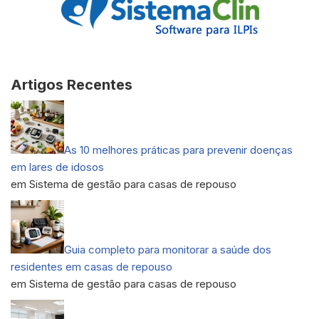
Artigos Recentes
As 10 melhores práticas para prevenir doenças
em lares de idosos
em Sistema de gestão para casas de repouso
Guia completo para monitorar a saúde dos
residentes em casas de repouso
em Sistema de gestão para casas de repouso