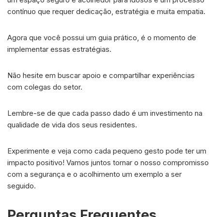
contínuo que requer dedicação, estratégia e muita empatia.
Agora que você possui um guia prático, é o momento de
implementar essas estratégias.
Não hesite em buscar apoio e compartilhar experiências
com colegas do setor.
Lembre-se de que cada passo dado é um investimento na
qualidade de vida dos seus residentes.
Experimente e veja como cada pequeno gesto pode ter um
impacto positivo! Vamos juntos tornar o nosso compromisso
com a segurança e o acolhimento um exemplo a ser
seguido.
Perguntas Frequentes