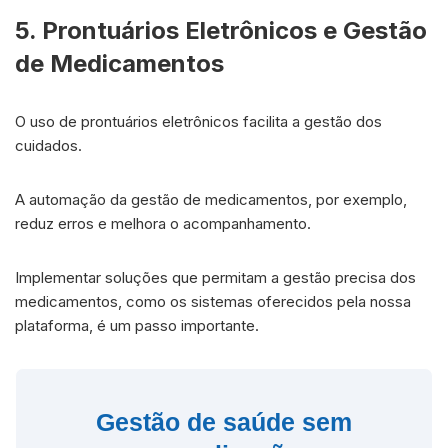
5. Prontuários Eletrônicos e Gestão
de Medicamentos
O uso de prontuários eletrônicos facilita a gestão dos
cuidados.
A automação da gestão de medicamentos, por exemplo,
reduz erros e melhora o acompanhamento.
Implementar soluções que permitam a gestão precisa dos
medicamentos, como os sistemas oferecidos pela nossa
plataforma, é um passo importante.
Gestão de saúde sem