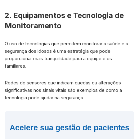
2. Equipamentos e Tecnologia de
Monitoramento
O uso de tecnologias que permitem monitorar a saúde e a
segurança dos idosos é uma estratégia que pode
proporcionar mais tranquilidade para a equipe e os
familiares.
Redes de sensores que indicam quedas ou alterações
significativas nos sinais vitais são exemplos de como a
tecnologia pode ajudar na segurança.
Acelere sua gestão de pacientes