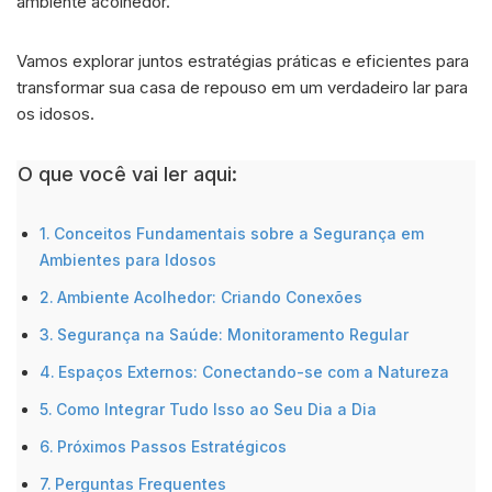
ambiente acolhedor.
Vamos explorar juntos estratégias práticas e eficientes para
transformar sua casa de repouso em um verdadeiro lar para
os idosos.
O que você vai ler aqui:
Conceitos Fundamentais sobre a Segurança em
Ambientes para Idosos
Ambiente Acolhedor: Criando Conexões
Segurança na Saúde: Monitoramento Regular
Espaços Externos: Conectando-se com a Natureza
Como Integrar Tudo Isso ao Seu Dia a Dia
Próximos Passos Estratégicos
Perguntas Frequentes