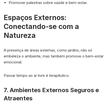
Promover palestras sobre saúde e bem-estar.
Espaços Externos:
Conectando-se com a
Natureza
A presença de áreas externas, como jardins, não só
embeleza o ambiente, mas também promove o bem-estar
emocional.
Passar tempo ao ar livre é terapêutico.
7. Ambientes Externos Seguros e
Atraentes