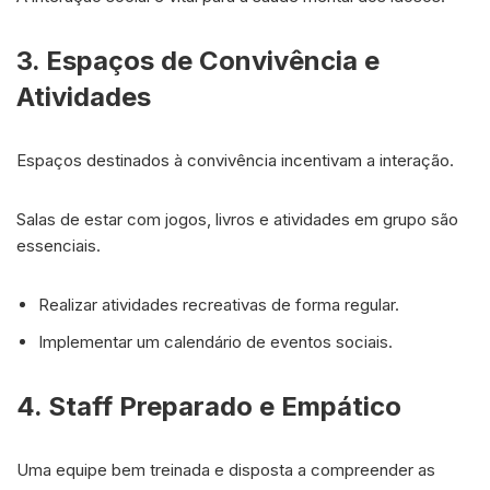
3. Espaços de Convivência e
Atividades
Espaços destinados à convivência incentivam a interação.
Salas de estar com jogos, livros e atividades em grupo são
essenciais.
Realizar atividades recreativas de forma regular.
Implementar um calendário de eventos sociais.
4. Staff Preparado e Empático
Uma equipe bem treinada e disposta a compreender as