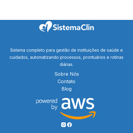
Sistema completo para gestão de instituições de saúde e
cuidados, automatizando processos, prontuários e rotinas
diárias.
Sobre Nós
Contato
Blog