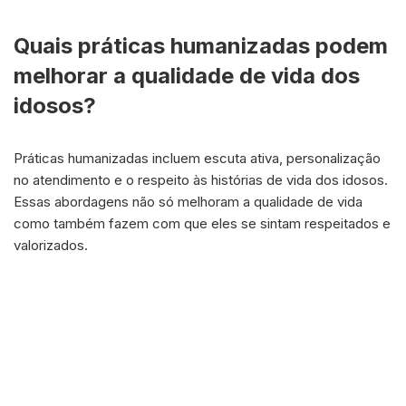
Quais práticas humanizadas podem
melhorar a qualidade de vida dos
idosos?
Práticas humanizadas incluem escuta ativa, personalização
no atendimento e o respeito às histórias de vida dos idosos.
Essas abordagens não só melhoram a qualidade de vida
como também fazem com que eles se sintam respeitados e
valorizados.