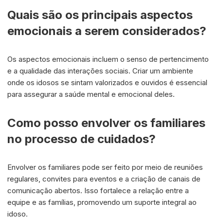
Quais são os principais aspectos
emocionais a serem considerados?
Os aspectos emocionais incluem o senso de pertencimento
e a qualidade das interações sociais. Criar um ambiente
onde os idosos se sintam valorizados e ouvidos é essencial
para assegurar a saúde mental e emocional deles.
Como posso envolver os familiares
no processo de cuidados?
Envolver os familiares pode ser feito por meio de reuniões
regulares, convites para eventos e a criação de canais de
comunicação abertos. Isso fortalece a relação entre a
equipe e as famílias, promovendo um suporte integral ao
idoso.