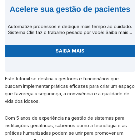
Acelere sua gestão de pacientes
Automatize processos e dedique mais tempo ao cuidado.
Sistema Clin faz o trabalho pesado por você! Saiba mais...
SAIBA MAIS
Este tutorail se destina a gestores e funcionários que
buscam implementar práticas eficazes para criar um espaço
que favoreça a segurança, a convivência e a qualidade de
vida dos idosos.
Com 5 anos de experiência na gestão de sistemas para
instituições geriátricas, sabemos como a tecnologia e as
práticas humanizadas podem se unir para promover um