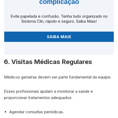
complicação
Evite papelada e confusão. Tenha tudo organizado no
Sistema Clin, rápido e seguro. Saiba Mais!
SAIBA MAIS
6. Visitas Médicas Regulares
Médicos geriatras devem ser parte fundamental da equipe.
Esses profissionais ajudam a monitorar a saúde e
proporcionar tratamentos adequados.
Agendar consultas periódicas.