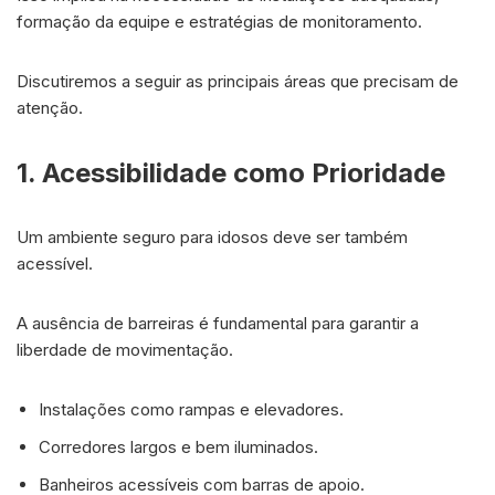
formação da equipe e estratégias de monitoramento.
Discutiremos a seguir as principais áreas que precisam de
atenção.
1. Acessibilidade como Prioridade
Um ambiente seguro para idosos deve ser também
acessível.
A ausência de barreiras é fundamental para garantir a
liberdade de movimentação.
Instalações como rampas e elevadores.
Corredores largos e bem iluminados.
Banheiros acessíveis com barras de apoio.