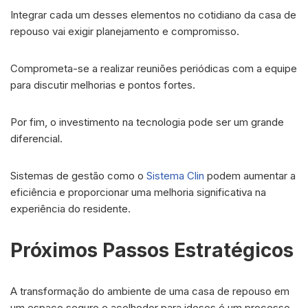
Integrar cada um desses elementos no cotidiano da casa de
repouso vai exigir planejamento e compromisso.
Comprometa-se a realizar reuniões periódicas com a equipe
para discutir melhorias e pontos fortes.
Por fim, o investimento na tecnologia pode ser um grande
diferencial.
Sistemas de gestão como o
Sistema Clin
podem aumentar a
eficiência e proporcionar uma melhoria significativa na
experiência do residente.
Próximos Passos Estratégicos
A transformação do ambiente de uma casa de repouso em
um espaço seguro e acolhedor para idosos é um processo