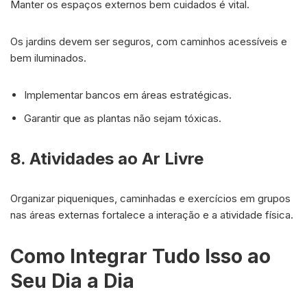
Manter os espaços externos bem cuidados é vital.
Os jardins devem ser seguros, com caminhos acessíveis e
bem iluminados.
Implementar bancos em áreas estratégicas.
Garantir que as plantas não sejam tóxicas.
8. Atividades ao Ar Livre
Organizar piqueniques, caminhadas e exercícios em grupos
nas áreas externas fortalece a interação e a atividade física.
Como Integrar Tudo Isso ao
Seu Dia a Dia