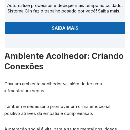
Automatize processos e dedique mais tempo ao cuidado.
Sistema Clin faz o trabalho pesado por você! Saiba mais...
SAIBA MAIS
Ambiente Acolhedor: Criando
Conexões
Criar um ambiente acolhedor vai além de ter uma
infraestrutura segura.
Também é necessário promover um clima emocional
positivo através da empatia e compreensão.
A interação social é vital para a saúde mental dos idosos.