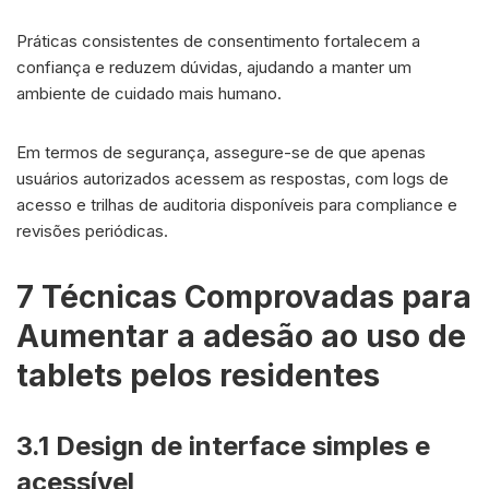
Práticas consistentes de consentimento fortalecem a
confiança e reduzem dúvidas, ajudando a manter um
ambiente de cuidado mais humano.
Em termos de segurança, assegure-se de que apenas
usuários autorizados acessem as respostas, com logs de
acesso e trilhas de auditoria disponíveis para compliance e
revisões periódicas.
7 Técnicas Comprovadas para
Aumentar a adesão ao uso de
tablets pelos residentes
3.1 Design de interface simples e
acessível