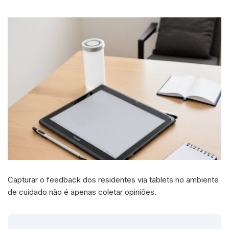
Capturar o feedback dos residentes via tablets no ambiente
de cuidado não é apenas coletar opiniões.