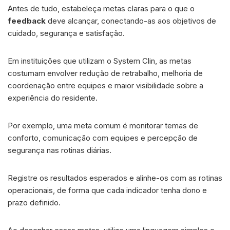
Antes de tudo, estabeleça metas claras para o que o
feedback
deve alcançar, conectando-as aos objetivos de
cuidado, segurança e satisfação.
Em instituições que utilizam o System Clin, as metas
costumam envolver redução de retrabalho, melhoria de
coordenação entre equipes e maior visibilidade sobre a
experiência do residente.
Por exemplo, uma meta comum é monitorar temas de
conforto, comunicação com equipes e percepção de
segurança nas rotinas diárias.
Registre os resultados esperados e alinhe-os com as rotinas
operacionais, de forma que cada indicador tenha dono e
prazo definido.