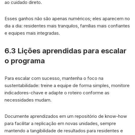
ao cuidado direto.
Esses ganhos não são apenas numéricos; eles aparecem no
dia a dia: residentes mais tranquilos, famílias mais confiantes
e equipes mais integradas.
6.3 Lições aprendidas para escalar
o programa
Para escalar com sucesso, mantenha o foco na
sustentabilidade: treine a equipe de forma simples, monitore
indicadores-chave e adapte o roteiro conforme as
necessidades mudam.
Documente aprendizados em um repositório de know-how
para facilitar a replicação em novas unidades, sempre
mantendo a tangibilidade de resultados para residentes e