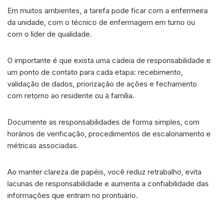
Em muitos ambientes, a tarefa pode ficar com a enfermeira
da unidade, com o técnico de enfermagem em turno ou
com o líder de qualidade.
O importante é que exista uma cadeia de responsabilidade e
um ponto de contato para cada etapa: recebimento,
validação de dados, priorização de ações e fechamento
com retorno ao residente ou à família.
Documente as responsabilidades de forma simples, com
horários de verificação, procedimentos de escalonamento e
métricas associadas.
Ao manter clareza de papéis, você reduz retrabalho, evita
lacunas de responsabilidade e aumenta a confiabilidade das
informações que entram no prontuário.