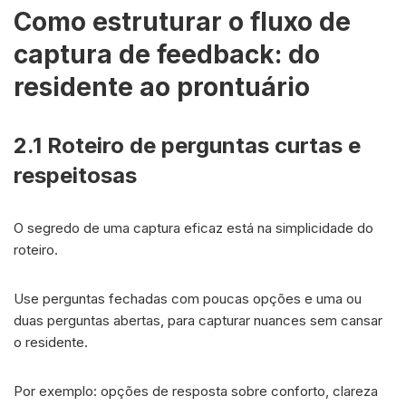
Como estruturar o fluxo de
captura de feedback: do
residente ao prontuário
2.1 Roteiro de perguntas curtas e
respeitosas
O segredo de uma captura eficaz está na simplicidade do
roteiro.
Use perguntas fechadas com poucas opções e uma ou
duas perguntas abertas, para capturar nuances sem cansar
o residente.
Por exemplo: opções de resposta sobre conforto, clareza