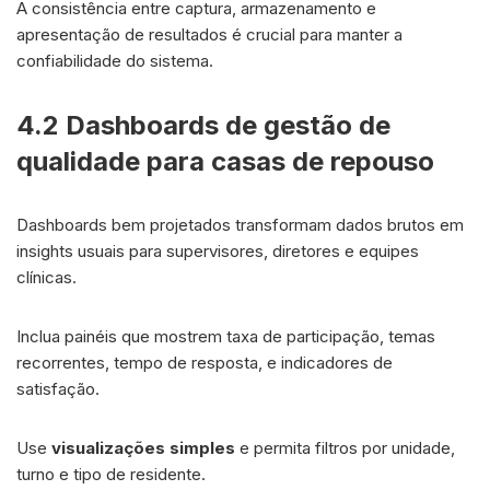
A consistência entre captura, armazenamento e
apresentação de resultados é crucial para manter a
confiabilidade do sistema.
4.2 Dashboards de gestão de
qualidade para casas de repouso
Dashboards bem projetados transformam dados brutos em
insights usuais para supervisores, diretores e equipes
clínicas.
Inclua painéis que mostrem taxa de participação, temas
recorrentes, tempo de resposta, e indicadores de
satisfação.
Use
visualizações simples
e permita filtros por unidade,
turno e tipo de residente.