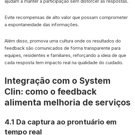
ajudam a manter a participação sem distorcer as respostas.
Evite recompensas de alto valor que possam comprometer
a espontaneidade das informações.
Além disso, promova uma cultura onde os resultados do
feedback são comunicados de forma transparente para
equipes, residentes e familiares, reforçando a ideia de que
cada resposta tem impacto real na qualidade do cuidado.
Integração com o System
Clin: como o feedback
alimenta melhoria de serviços
4.1 Da captura ao prontuário em
tempo real