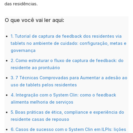
das residências.
O que você vai ler aqui:
Tutorial de captura de feedback dos residentes via
tablets no ambiente de cuidado: configuração, metas e
governança
Como estruturar o fluxo de captura de feedback: do
residente ao prontuário
7 Técnicas Comprovadas para Aumentar a adesão ao
uso de tablets pelos residentes
Integração com o System Clin: como o feedback
alimenta melhoria de serviços
Boas práticas de ética, compliance e experiência do
residente casas de repouso
Casos de sucesso com o System Clin em ILPIs: lições