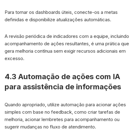
Para tornar os dashboards úteis, conecte-os a metas
definidas e disponibilize atualizações automáticas.
A revisão periódica de indicadores com a equipe, incluindo
acompanhamento de ações resultantes, é uma prática que
gera melhoria contínua sem exigir recursos adicionais em
excesso.
4.3 Automação de ações com IA
para assistência de informações
Quando apropriado, utilize automação para acionar ações
simples com base no feedback, como criar tarefas de
melhoria, acionar lembretes para acompanhamento ou
sugerir mudanças no fluxo de atendimento.