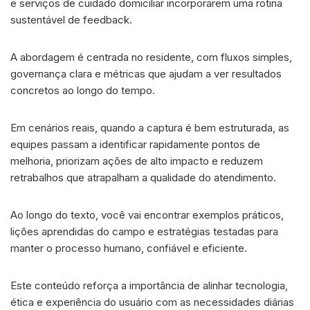
e serviços de cuidado domiciliar incorporarem uma rotina
sustentável de feedback.
A abordagem é centrada no residente, com fluxos simples,
governança clara e métricas que ajudam a ver resultados
concretos ao longo do tempo.
Em cenários reais, quando a captura é bem estruturada, as
equipes passam a identificar rapidamente pontos de
melhoria, priorizam ações de alto impacto e reduzem
retrabalhos que atrapalham a qualidade do atendimento.
Ao longo do texto, você vai encontrar exemplos práticos,
lições aprendidas do campo e estratégias testadas para
manter o processo humano, confiável e eficiente.
Este conteúdo reforça a importância de alinhar tecnologia,
ética e experiência do usuário com as necessidades diárias