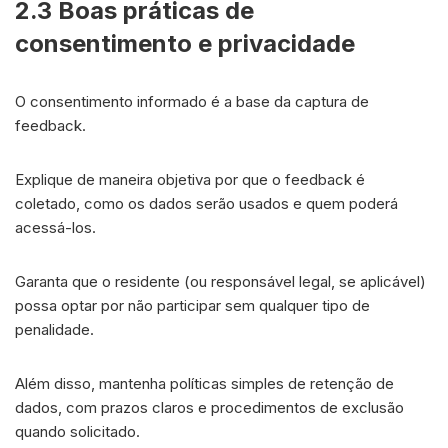
2.3 Boas práticas de
consentimento e privacidade
O consentimento informado é a base da captura de
feedback.
Explique de maneira objetiva por que o feedback é
coletado, como os dados serão usados e quem poderá
acessá-los.
Garanta que o residente (ou responsável legal, se aplicável)
possa optar por não participar sem qualquer tipo de
penalidade.
Além disso, mantenha políticas simples de retenção de
dados, com prazos claros e procedimentos de exclusão
quando solicitado.