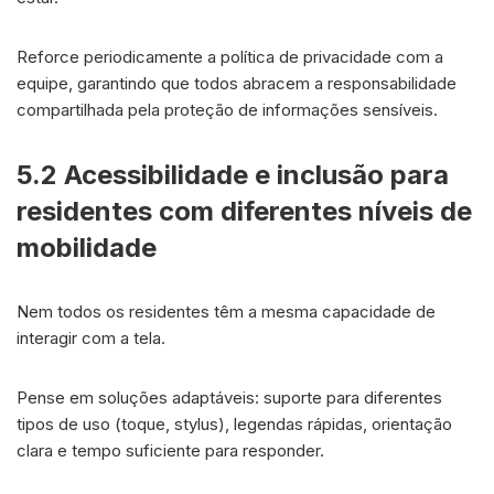
Reforce periodicamente a política de privacidade com a
equipe, garantindo que todos abracem a responsabilidade
compartilhada pela proteção de informações sensíveis.
5.2 Acessibilidade e inclusão para
residentes com diferentes níveis de
mobilidade
Nem todos os residentes têm a mesma capacidade de
interagir com a tela.
Pense em soluções adaptáveis: suporte para diferentes
tipos de uso (toque, stylus), legendas rápidas, orientação
clara e tempo suficiente para responder.