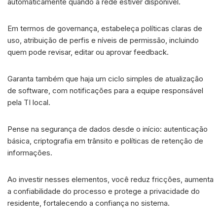
automaticamente quando a rede estiver disponível.
Em termos de governança, estabeleça políticas claras de
uso, atribuição de perfis e níveis de permissão, incluindo
quem pode revisar, editar ou aprovar feedback.
Garanta também que haja um ciclo simples de atualização
de software, com notificações para a equipe responsável
pela TI local.
Pense na segurança de dados desde o início: autenticação
básica, criptografia em trânsito e políticas de retenção de
informações.
Ao investir nesses elementos, você reduz fricções, aumenta
a confiabilidade do processo e protege a privacidade do
residente, fortalecendo a confiança no sistema.