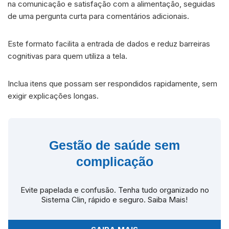
na comunicação e satisfação com a alimentação, seguidas
de uma pergunta curta para comentários adicionais.
Este formato facilita a entrada de dados e reduz barreiras
cognitivas para quem utiliza a tela.
Inclua itens que possam ser respondidos rapidamente, sem
exigir explicações longas.
Gestão de saúde sem
complicação
Evite papelada e confusão. Tenha tudo organizado no
Sistema Clin, rápido e seguro. Saiba Mais!