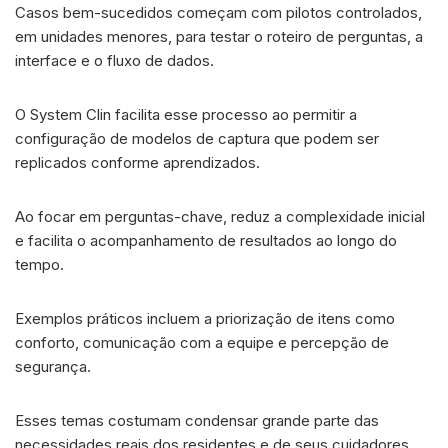
Casos bem-sucedidos começam com pilotos controlados,
em unidades menores, para testar o roteiro de perguntas, a
interface e o fluxo de dados.
O System Clin facilita esse processo ao permitir a
configuração de modelos de captura que podem ser
replicados conforme aprendizados.
Ao focar em perguntas-chave, reduz a complexidade inicial
e facilita o acompanhamento de resultados ao longo do
tempo.
Exemplos práticos incluem a priorização de itens como
conforto, comunicação com a equipe e percepção de
segurança.
Esses temas costumam condensar grande parte das
necessidades reais dos residentes e de seus cuidadores,