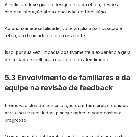
A inclusão deve guiar o design de cada etapa, desde a
primeira interação até a conclusão do formulário.
Ao priorizar acessibilidade, você amplia a participação e
reforça a dignidade de cada residente.
Isso, por sua vez, impacta positivamente a experiência geral
de cuidado e melhora a qualidade do atendimento.
5.3 Envolvimento de familiares e da
equipe na revisão de feedback
Promova ciclos de comunicação com familiares e equipes
para discutir resultados, planejar ações e acompanhar o
progresso.
O envolvimento colaborativo ajuda a consolidar uma cultura