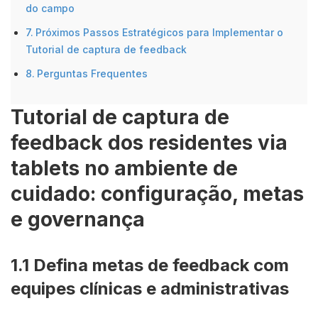
do campo
Próximos Passos Estratégicos para Implementar o
Tutorial de captura de feedback
Perguntas Frequentes
Tutorial de captura de
feedback dos residentes via
tablets no ambiente de
cuidado: configuração, metas
e governança
1.1 Defina metas de feedback com
equipes clínicas e administrativas