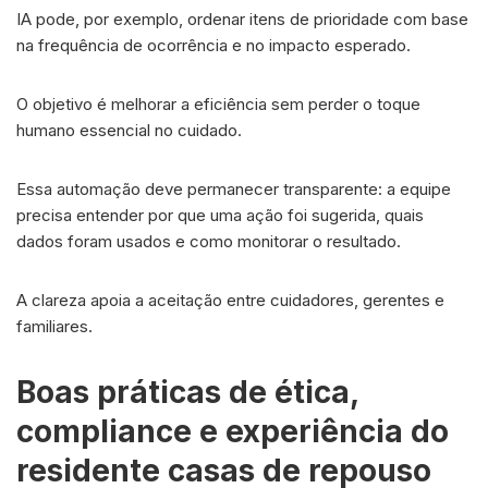
IA pode, por exemplo, ordenar itens de prioridade com base
na frequência de ocorrência e no impacto esperado.
O objetivo é melhorar a eficiência sem perder o toque
humano essencial no cuidado.
Essa automação deve permanecer transparente: a equipe
precisa entender por que uma ação foi sugerida, quais
dados foram usados e como monitorar o resultado.
A clareza apoia a aceitação entre cuidadores, gerentes e
familiares.
Boas práticas de ética,
compliance e experiência do
residente casas de repouso