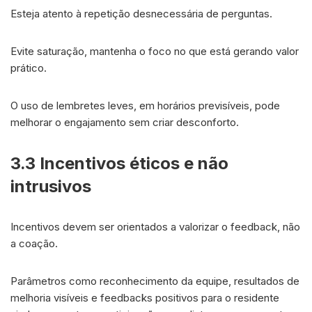
Esteja atento à repetição desnecessária de perguntas.
Evite saturação, mantenha o foco no que está gerando valor
prático.
O uso de lembretes leves, em horários previsíveis, pode
melhorar o engajamento sem criar desconforto.
3.3 Incentivos éticos e não
intrusivos
Incentivos devem ser orientados a valorizar o feedback, não
a coação.
Parâmetros como reconhecimento da equipe, resultados de
melhoria visíveis e feedbacks positivos para o residente