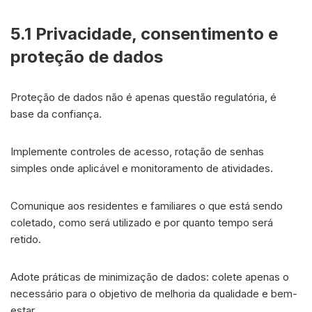
5.1 Privacidade, consentimento e
proteção de dados
Proteção de dados não é apenas questão regulatória, é
base da confiança.
Implemente controles de acesso, rotação de senhas
simples onde aplicável e monitoramento de atividades.
Comunique aos residentes e familiares o que está sendo
coletado, como será utilizado e por quanto tempo será
retido.
Adote práticas de minimização de dados: colete apenas o
necessário para o objetivo de melhoria da qualidade e bem-
estar.