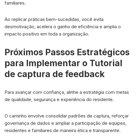
familiares.
Ao replicar práticas bem-sucedidas, você evita
desmotivação, acelera o ganho de eficiência e amplia o
impacto positivo em toda a organização.
Próximos Passos Estratégicos
para Implementar o Tutorial
de captura de feedback
Para avançar com confiança, alinhe a estratégia com metas
de qualidade, segurança e experiência do residente.
O caminho envolve consolidar padrões de captura, reforçar
governança de dados e ampliar a participação de equipes,
residentes e familiares de maneira ética e transparente.