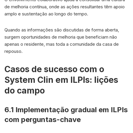
de melhoria contínua, onde as ações resultantes têm apoio
amplo e sustentação ao longo do tempo.
Quando as informações são discutidas de forma aberta,
surgem oportunidades de melhoria que beneficiam não
apenas o residente, mas toda a comunidade da casa de
repouso.
Casos de sucesso com o
System Clin em ILPIs: lições
do campo
6.1 Implementação gradual em ILPIs
com perguntas-chave