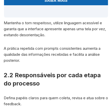
SAIBA MAIS
Mantenha o tom respeitoso, utilize linguagem acessível e
garanta que a interface apresente apenas uma tela por vez,
evitando desorientação.
A prática repetida com prompts consistentes aumenta a
qualidade das informações recebidas e facilita a análise
posterior.
2.2 Responsáveis por cada etapa
do processo
Defina papéis claros para quem coleta, revisa e atua sobre o
feedback.