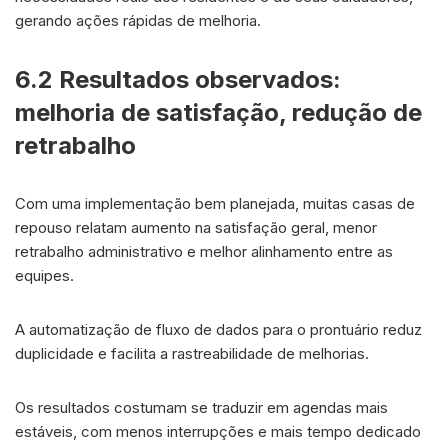
gerando ações rápidas de melhoria.
6.2 Resultados observados:
melhoria de satisfação, redução de
retrabalho
Com uma implementação bem planejada, muitas casas de
repouso relatam aumento na satisfação geral, menor
retrabalho administrativo e melhor alinhamento entre as
equipes.
A automatização de fluxo de dados para o prontuário reduz
duplicidade e facilita a rastreabilidade de melhorias.
Os resultados costumam se traduzir em agendas mais
estáveis, com menos interrupções e mais tempo dedicado