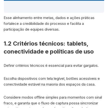
Esse alinhamento entre metas, dados e ações práticas
fortalece a credibilidade do processo e facilita a
participação de equipes diversas.
1.2 Critérios técnicos: tablets,
conectividade e políticas de uso
Definir critérios técnicos é essencial para evitar gargalos.
Escolha dispositivos com tela legível, botões acessíveis e
conectividade estável na maioria dos espaços da casa.
Considere modos offline simples para momentos com sinal
fraco, e garanta que o fluxo de captura possa sincronizar