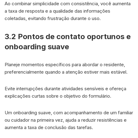
Ao combinar simplicidade com consistência, você aumenta
a taxa de resposta e a qualidade das informações
coletadas, evitando frustração durante o uso.
3.2 Pontos de contato oportunos e
onboarding suave
Planeje momentos específicos para abordar o residente,
preferencialmente quando a atenção estiver mais estável.
Evite interrupções durante atividades sensíveis e ofereça
explicações curtas sobre o objetivo do formulário.
Um onboarding suave, com acompanhamento de um familiar
ou cuidador na primeira vez, ajuda a reduzir resistências e
aumenta a taxa de conclusão das tarefas.