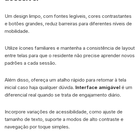
Um design limpo, com fontes legíveis, cores contrastantes
e botões grandes, reduz barreiras para diferentes níveis de
mobilidade.
Utilize ícones familiares e mantenha a consistência de layout
entre telas para que o residente não precise aprender novos
padrões a cada sessão.
Além disso, ofereça um atalho rápido para retornar à tela
inicial caso haja qualquer dúvida.
Interface amigável
é um
diferencial real quando se trata de engajamento diário.
Incorpore variações de acessibilidade, como ajuste de
tamanho de texto, suporte a modos de alto contraste e
navegação por toque simples.