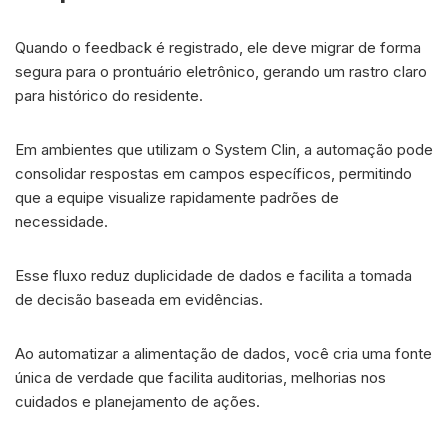
Quando o feedback é registrado, ele deve migrar de forma
segura para o prontuário eletrônico, gerando um rastro claro
para histórico do residente.
Em ambientes que utilizam o System Clin, a automação pode
consolidar respostas em campos específicos, permitindo
que a equipe visualize rapidamente padrões de
necessidade.
Esse fluxo reduz duplicidade de dados e facilita a tomada
de decisão baseada em evidências.
Ao automatizar a alimentação de dados, você cria uma fonte
única de verdade que facilita auditorias, melhorias nos
cuidados e planejamento de ações.