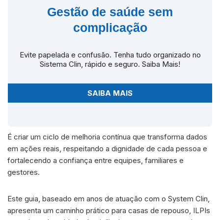
Gestão de saúde sem
complicação
Evite papelada e confusão. Tenha tudo organizado no
Sistema Clin, rápido e seguro. Saiba Mais!
SAIBA MAIS
É criar um ciclo de melhoria contínua que transforma dados
em ações reais, respeitando a dignidade de cada pessoa e
fortalecendo a confiança entre equipes, familiares e
gestores.
Este guia, baseado em anos de atuação com o System Clin,
apresenta um caminho prático para casas de repouso, ILPIs