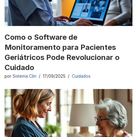
Como o Software de
Monitoramento para Pacientes
Geriátricos Pode Revolucionar o
Cuidado
por
Sistema Clin
17/09/2025
Cuidados