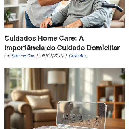
Cuidados Home Care: A
Importância do Cuidado Domiciliar
por
Sistema Clin
08/08/2025
Cuidados