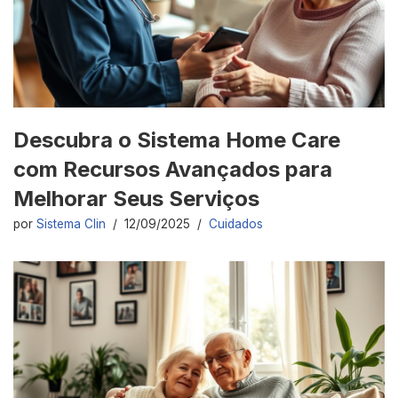
Descubra o Sistema Home Care
com Recursos Avançados para
Melhorar Seus Serviços
por
Sistema Clin
12/09/2025
Cuidados