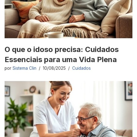
O que o idoso precisa: Cuidados
Essenciais para uma Vida Plena
por
Sistema Clin
10/08/2025
Cuidados