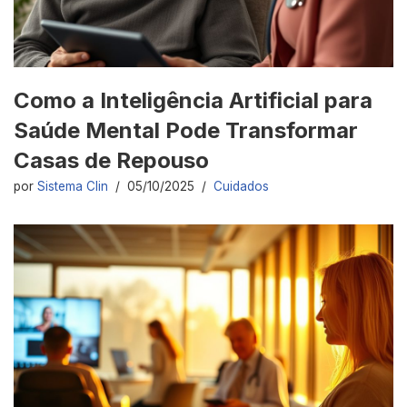
Como a Inteligência Artificial para
Saúde Mental Pode Transformar
Casas de Repouso
por
Sistema Clin
05/10/2025
Cuidados