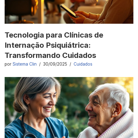
Tecnologia para Clínicas de
Internação Psiquiátrica:
Transformando Cuidados
por
Sistema Clin
30/09/2025
Cuidados