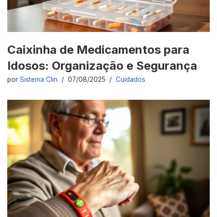
Caixinha de Medicamentos para
Idosos: Organização e Segurança
por
Sistema Clin
07/08/2025
Cuidados