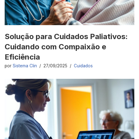
Solução para Cuidados Paliativos:
Cuidando com Compaixão e
Eficiência
por
Sistema Clin
27/09/2025
Cuidados