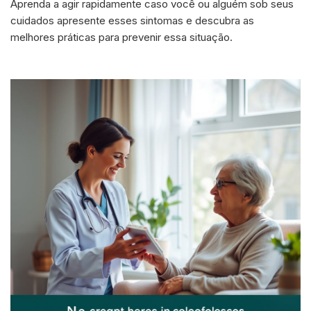
Aprenda a agir rapidamente caso você ou alguém sob seus
cuidados apresente esses sintomas e descubra as
melhores práticas para prevenir essa situação.