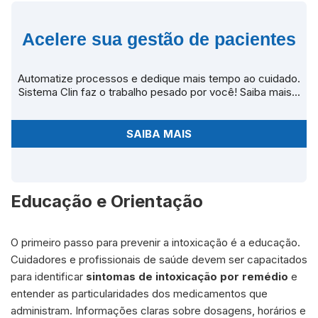
Acelere sua gestão de pacientes
Automatize processos e dedique mais tempo ao cuidado.
Sistema Clin faz o trabalho pesado por você! Saiba mais...
SAIBA MAIS
Educação e Orientação
O primeiro passo para prevenir a intoxicação é a educação.
Cuidadores e profissionais de saúde devem ser capacitados
para identificar
sintomas de intoxicação por remédio
e
entender as particularidades dos medicamentos que
administram. Informações claras sobre dosagens, horários e