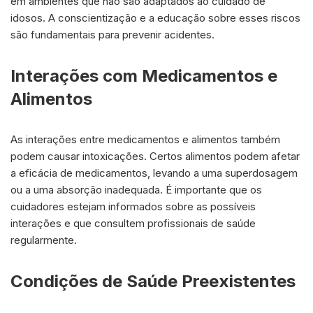
em ambientes que não são adaptados ao cuidado de
idosos. A conscientização e a educação sobre esses riscos
são fundamentais para prevenir acidentes.
Interações com Medicamentos e
Alimentos
As interações entre medicamentos e alimentos também
podem causar intoxicações. Certos alimentos podem afetar
a eficácia de medicamentos, levando a uma superdosagem
ou a uma absorção inadequada. É importante que os
cuidadores estejam informados sobre as possíveis
interações e que consultem profissionais de saúde
regularmente.
Condições de Saúde Preexistentes