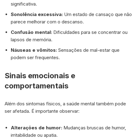
significativa.
Sonolência excessiva:
Um estado de cansaço que não
parece melhorar com o descanso.
Confusão mental:
Dificuldades para se concentrar ou
lapsos de memória.
Náuseas e vômitos:
Sensações de mal-estar que
podem ser frequentes.
Sinais emocionais e
comportamentais
Além dos sintomas físicos, a saúde mental também pode
ser afetada. É importante observar:
Alterações de humor:
Mudanças bruscas de humor,
irritabilidade ou apatia.