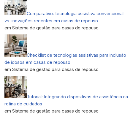
Comparativo: tecnologia assistiva convencional
vs. inovações recentes em casas de repouso
em Sistema de gestão para casas de repouso
Checklist de tecnologias assistivas para inclusão
de idosos em casas de repouso
em Sistema de gestão para casas de repouso
Tutorial: Integrando dispositivos de assistência na
rotina de cuidados
em Sistema de gestão para casas de repouso