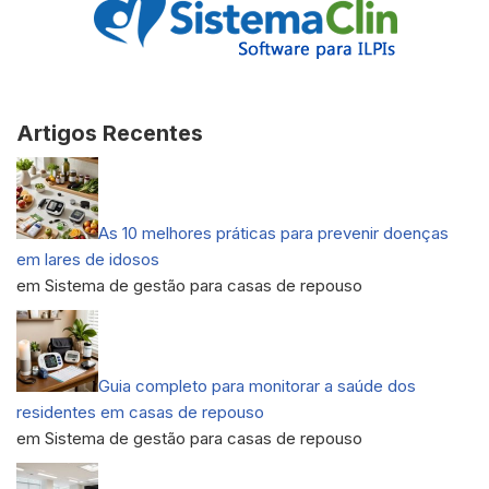
Artigos Recentes
As 10 melhores práticas para prevenir doenças
em lares de idosos
em Sistema de gestão para casas de repouso
Guia completo para monitorar a saúde dos
residentes em casas de repouso
em Sistema de gestão para casas de repouso