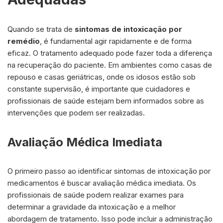
Quando se trata de
sintomas de intoxicação por
remédio
, é fundamental agir rapidamente e de forma
eficaz. O tratamento adequado pode fazer toda a diferença
na recuperação do paciente. Em ambientes como casas de
repouso e casas geriátricas, onde os idosos estão sob
constante supervisão, é importante que cuidadores e
profissionais de saúde estejam bem informados sobre as
intervenções que podem ser realizadas.
Avaliação Médica Imediata
O primeiro passo ao identificar sintomas de intoxicação por
medicamentos é buscar avaliação médica imediata. Os
profissionais de saúde podem realizar exames para
determinar a gravidade da intoxicação e a melhor
abordagem de tratamento. Isso pode incluir a administração