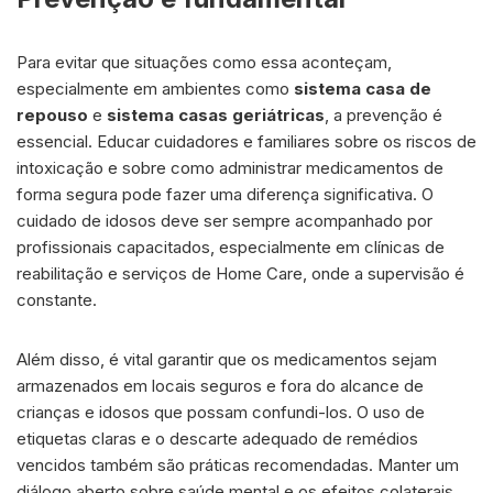
Para evitar que situações como essa aconteçam,
especialmente em ambientes como
sistema casa de
repouso
e
sistema casas geriátricas
, a prevenção é
essencial. Educar cuidadores e familiares sobre os riscos de
intoxicação e sobre como administrar medicamentos de
forma segura pode fazer uma diferença significativa. O
cuidado de idosos deve ser sempre acompanhado por
profissionais capacitados, especialmente em clínicas de
reabilitação e serviços de Home Care, onde a supervisão é
constante.
Além disso, é vital garantir que os medicamentos sejam
armazenados em locais seguros e fora do alcance de
crianças e idosos que possam confundi-los. O uso de
etiquetas claras e o descarte adequado de remédios
vencidos também são práticas recomendadas. Manter um
diálogo aberto sobre saúde mental e os efeitos colaterais