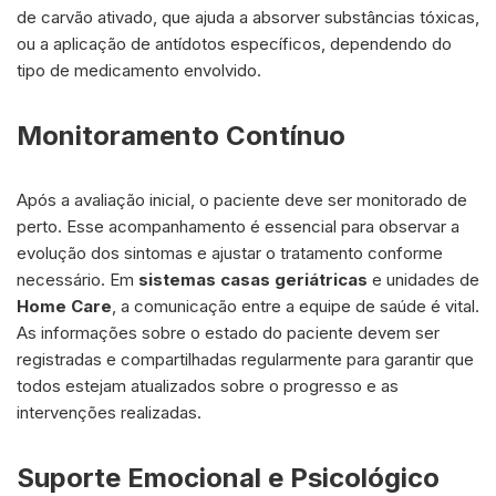
de carvão ativado, que ajuda a absorver substâncias tóxicas,
ou a aplicação de antídotos específicos, dependendo do
tipo de medicamento envolvido.
Monitoramento Contínuo
Após a avaliação inicial, o paciente deve ser monitorado de
perto. Esse acompanhamento é essencial para observar a
evolução dos sintomas e ajustar o tratamento conforme
necessário. Em
sistemas casas geriátricas
e unidades de
Home Care
, a comunicação entre a equipe de saúde é vital.
As informações sobre o estado do paciente devem ser
registradas e compartilhadas regularmente para garantir que
todos estejam atualizados sobre o progresso e as
intervenções realizadas.
Suporte Emocional e Psicológico