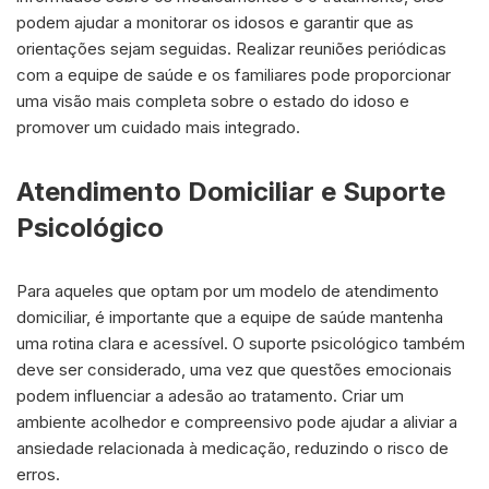
podem ajudar a monitorar os idosos e garantir que as
orientações sejam seguidas. Realizar reuniões periódicas
com a equipe de saúde e os familiares pode proporcionar
uma visão mais completa sobre o estado do idoso e
promover um cuidado mais integrado.
Atendimento Domiciliar e Suporte
Psicológico
Para aqueles que optam por um modelo de atendimento
domiciliar, é importante que a equipe de saúde mantenha
uma rotina clara e acessível. O suporte psicológico também
deve ser considerado, uma vez que questões emocionais
podem influenciar a adesão ao tratamento. Criar um
ambiente acolhedor e compreensivo pode ajudar a aliviar a
ansiedade relacionada à medicação, reduzindo o risco de
erros.