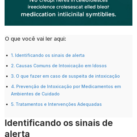
O que você vai ler aqui:
Identificando os sinais de alerta
Causas Comuns de Intoxicação em Idosos
O que fazer em caso de suspeita de intoxicação
Prevenção de Intoxicação por Medicamentos em
Ambientes de Cuidado
Tratamentos e Intervenções Adequadas
Identificando os sinais de
alerta