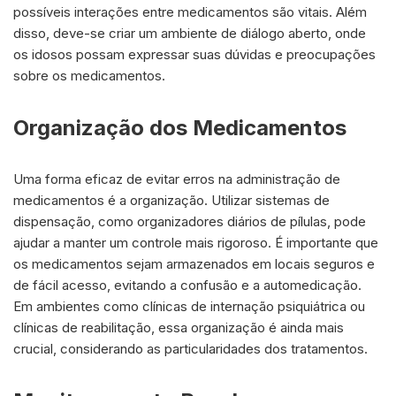
possíveis interações entre medicamentos são vitais. Além
disso, deve-se criar um ambiente de diálogo aberto, onde
os idosos possam expressar suas dúvidas e preocupações
sobre os medicamentos.
Organização dos Medicamentos
Uma forma eficaz de evitar erros na administração de
medicamentos é a organização. Utilizar sistemas de
dispensação, como organizadores diários de pílulas, pode
ajudar a manter um controle mais rigoroso. É importante que
os medicamentos sejam armazenados em locais seguros e
de fácil acesso, evitando a confusão e a automedicação.
Em ambientes como clínicas de internação psiquiátrica ou
clínicas de reabilitação, essa organização é ainda mais
crucial, considerando as particularidades dos tratamentos.