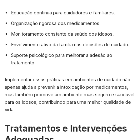
Educação contínua para cuidadores e familiares.
Organização rigorosa dos medicamentos.
Monitoramento constante da saúde dos idosos.
Envolvimento ativo da família nas decisões de cuidado.
Suporte psicológico para melhorar a adesão ao
tratamento.
Implementar essas práticas em ambientes de cuidado não
apenas ajuda a prevenir a intoxicação por medicamentos,
mas também promove um ambiente mais seguro e saudável
para os idosos, contribuindo para uma melhor qualidade de
vida.
Tratamentos e Intervenções
Adequadas