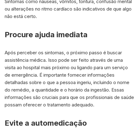
Sintomas como náuseas, vômitos, tontura, confusão mental
ou alterações no ritmo cardíaco são indicativos de que algo
não está certo.
Procure ajuda imediata
Após perceber os sintomas, o próximo passo é buscar
assistência médica. Isso pode ser feito através de uma
visita ao hospital mais próximo ou ligando para um serviço
de emergência. É importante fornecer informações
detalhadas sobre o que a pessoa ingeriu, incluindo o nome
do remédio, a quantidade e o horário da ingestão. Essas
informações são cruciais para que os profissionais de saúde
possam oferecer o tratamento adequado.
Evite a automedicação