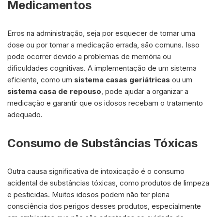
Medicamentos
Erros na administração, seja por esquecer de tomar uma
dose ou por tomar a medicação errada, são comuns. Isso
pode ocorrer devido a problemas de memória ou
dificuldades cognitivas. A implementação de um sistema
eficiente, como um
sistema casas geriátricas
ou um
sistema casa de repouso
, pode ajudar a organizar a
medicação e garantir que os idosos recebam o tratamento
adequado.
Consumo de Substâncias Tóxicas
Outra causa significativa de intoxicação é o consumo
acidental de substâncias tóxicas, como produtos de limpeza
e pesticidas. Muitos idosos podem não ter plena
consciência dos perigos desses produtos, especialmente