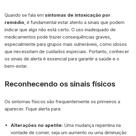
Quando se fala em
sintomas de intoxicação por
remédio
, é fundamental estar atento a sinais que podem
indicar que algo não está certo. O uso inadequado de
medicamentos pode trazer consequências graves,
especialmente para grupos mais vulneráveis, como idosos
que necessitam de cuidados especiais. Portanto, conhecer
os sinais de alerta é essencial para garantir a saúde e o
bem-estar.
Reconhecendo os sinais físicos
Os sintomas físicos são frequentemente os primeiros a
aparecer. Fique alerta para:
Alterações no apetite:
Uma mudança repentina na
vontade de comer, seja um aumento ou uma diminuição