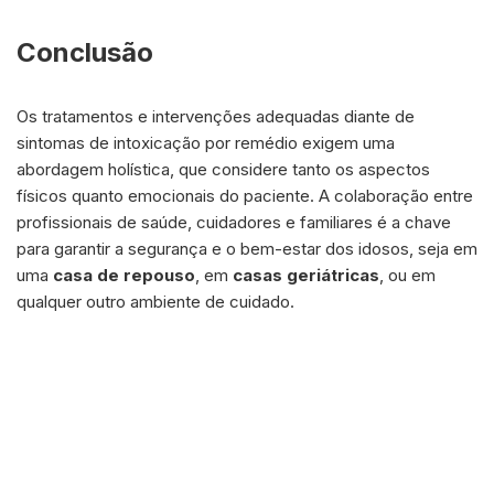
Conclusão
Os tratamentos e intervenções adequadas diante de
sintomas de intoxicação por remédio exigem uma
abordagem holística, que considere tanto os aspectos
físicos quanto emocionais do paciente. A colaboração entre
profissionais de saúde, cuidadores e familiares é a chave
para garantir a segurança e o bem-estar dos idosos, seja em
uma
casa de repouso
, em
casas geriátricas
, ou em
qualquer outro ambiente de cuidado.