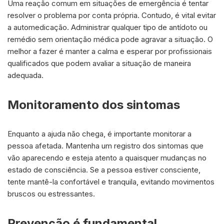
Uma reação comum em situações de emergência é tentar
resolver o problema por conta própria. Contudo, é vital evitar
a automedicação. Administrar qualquer tipo de antídoto ou
remédio sem orientação médica pode agravar a situação. O
melhor a fazer é manter a calma e esperar por profissionais
qualificados que podem avaliar a situação de maneira
adequada.
Monitoramento dos sintomas
Enquanto a ajuda não chega, é importante monitorar a
pessoa afetada. Mantenha um registro dos sintomas que
vão aparecendo e esteja atento a quaisquer mudanças no
estado de consciência. Se a pessoa estiver consciente,
tente mantê-la confortável e tranquila, evitando movimentos
bruscos ou estressantes.
Prevenção é fundamental