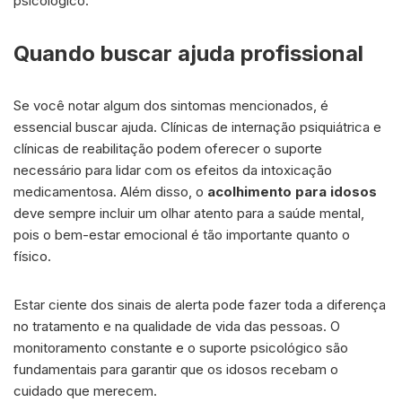
psicológico.
Quando buscar ajuda profissional
Se você notar algum dos sintomas mencionados, é
essencial buscar ajuda. Clínicas de internação psiquiátrica e
clínicas de reabilitação podem oferecer o suporte
necessário para lidar com os efeitos da intoxicação
medicamentosa. Além disso, o
acolhimento para idosos
deve sempre incluir um olhar atento para a saúde mental,
pois o bem-estar emocional é tão importante quanto o
físico.
Estar ciente dos sinais de alerta pode fazer toda a diferença
no tratamento e na qualidade de vida das pessoas. O
monitoramento constante e o suporte psicológico são
fundamentais para garantir que os idosos recebam o
cuidado que merecem.