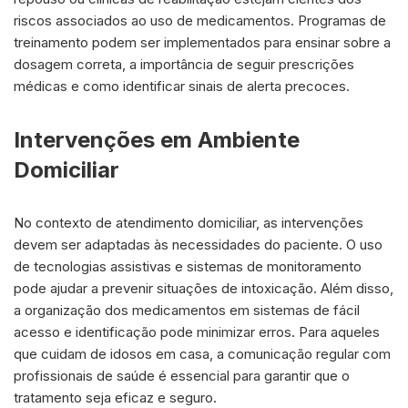
riscos associados ao uso de medicamentos. Programas de
treinamento podem ser implementados para ensinar sobre a
dosagem correta, a importância de seguir prescrições
médicas e como identificar sinais de alerta precoces.
Intervenções em Ambiente
Domiciliar
No contexto de atendimento domiciliar, as intervenções
devem ser adaptadas às necessidades do paciente. O uso
de tecnologias assistivas e sistemas de monitoramento
pode ajudar a prevenir situações de intoxicação. Além disso,
a organização dos medicamentos em sistemas de fácil
acesso e identificação pode minimizar erros. Para aqueles
que cuidam de idosos em casa, a comunicação regular com
profissionais de saúde é essencial para garantir que o
tratamento seja eficaz e seguro.