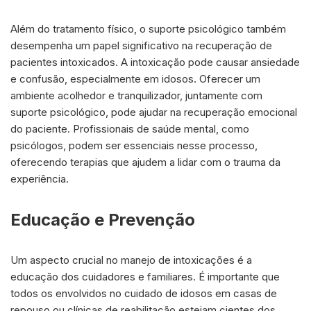
Além do tratamento físico, o suporte psicológico também
desempenha um papel significativo na recuperação de
pacientes intoxicados. A intoxicação pode causar ansiedade
e confusão, especialmente em idosos. Oferecer um
ambiente acolhedor e tranquilizador, juntamente com
suporte psicológico, pode ajudar na recuperação emocional
do paciente. Profissionais de saúde mental, como
psicólogos, podem ser essenciais nesse processo,
oferecendo terapias que ajudem a lidar com o trauma da
experiência.
Educação e Prevenção
Um aspecto crucial no manejo de intoxicações é a
educação dos cuidadores e familiares. É importante que
todos os envolvidos no cuidado de idosos em casas de
repouso ou clínicas de reabilitação estejam cientes dos