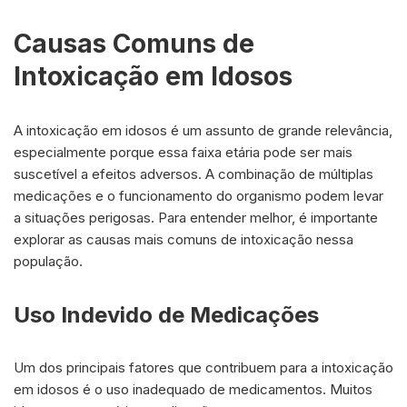
Causas Comuns de
Intoxicação em Idosos
A intoxicação em idosos é um assunto de grande relevância,
especialmente porque essa faixa etária pode ser mais
suscetível a efeitos adversos. A combinação de múltiplas
medicações e o funcionamento do organismo podem levar
a situações perigosas. Para entender melhor, é importante
explorar as causas mais comuns de intoxicação nessa
população.
Uso Indevido de Medicações
Um dos principais fatores que contribuem para a intoxicação
em idosos é o uso inadequado de medicamentos. Muitos