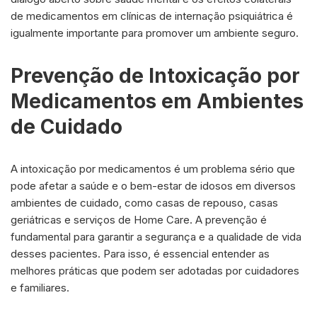
de medicamentos em clínicas de internação psiquiátrica é
igualmente importante para promover um ambiente seguro.
Prevenção de Intoxicação por
Medicamentos em Ambientes
de Cuidado
A intoxicação por medicamentos é um problema sério que
pode afetar a saúde e o bem-estar de idosos em diversos
ambientes de cuidado, como casas de repouso, casas
geriátricas e serviços de Home Care. A prevenção é
fundamental para garantir a segurança e a qualidade de vida
desses pacientes. Para isso, é essencial entender as
melhores práticas que podem ser adotadas por cuidadores
e familiares.