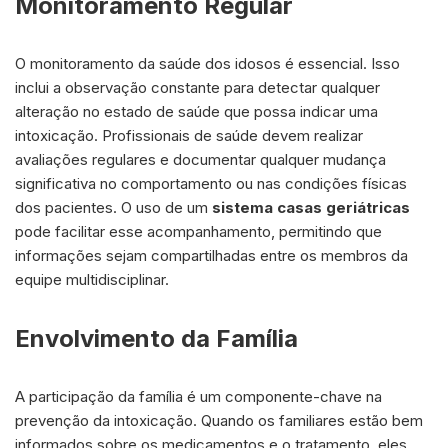
Monitoramento Regular
O monitoramento da saúde dos idosos é essencial. Isso
inclui a observação constante para detectar qualquer
alteração no estado de saúde que possa indicar uma
intoxicação. Profissionais de saúde devem realizar
avaliações regulares e documentar qualquer mudança
significativa no comportamento ou nas condições físicas
dos pacientes. O uso de um
sistema casas geriátricas
pode facilitar esse acompanhamento, permitindo que
informações sejam compartilhadas entre os membros da
equipe multidisciplinar.
Envolvimento da Família
A participação da família é um componente-chave na
prevenção da intoxicação. Quando os familiares estão bem
informados sobre os medicamentos e o tratamento, eles