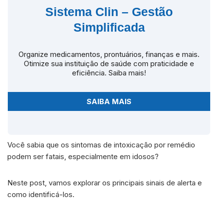
Sistema Clin – Gestão
Simplificada
Organize medicamentos, prontuários, finanças e mais.
Otimize sua instituição de saúde com praticidade e
eficiência. Saiba mais!
SAIBA MAIS
Você sabia que os sintomas de intoxicação por remédio
podem ser fatais, especialmente em idosos?
Neste post, vamos explorar os principais sinais de alerta e
como identificá-los.