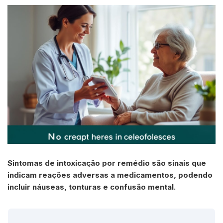
Sintomas de intoxicação por remédio são sinais que
indicam reações adversas a medicamentos, podendo
incluir náuseas, tonturas e confusão mental.