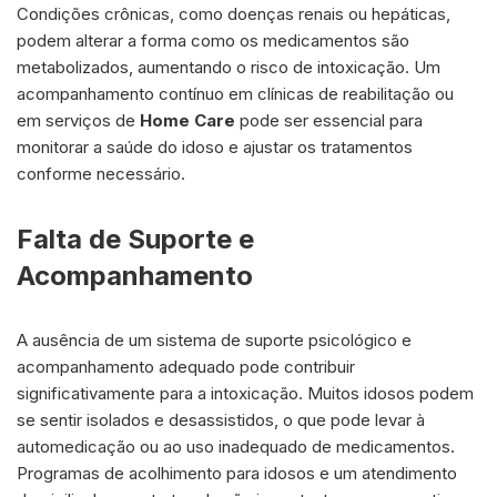
Condições crônicas, como doenças renais ou hepáticas,
podem alterar a forma como os medicamentos são
metabolizados, aumentando o risco de intoxicação. Um
acompanhamento contínuo em clínicas de reabilitação ou
em serviços de
Home Care
pode ser essencial para
monitorar a saúde do idoso e ajustar os tratamentos
conforme necessário.
Falta de Suporte e
Acompanhamento
A ausência de um sistema de suporte psicológico e
acompanhamento adequado pode contribuir
significativamente para a intoxicação. Muitos idosos podem
se sentir isolados e desassistidos, o que pode levar à
automedicação ou ao uso inadequado de medicamentos.
Programas de acolhimento para idosos e um atendimento