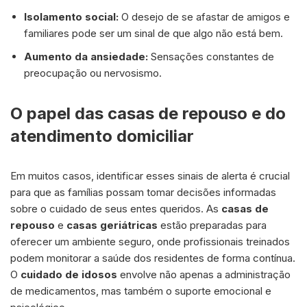
Isolamento social:
O desejo de se afastar de amigos e
familiares pode ser um sinal de que algo não está bem.
Aumento da ansiedade:
Sensações constantes de
preocupação ou nervosismo.
O papel das casas de repouso e do
atendimento domiciliar
Em muitos casos, identificar esses sinais de alerta é crucial
para que as famílias possam tomar decisões informadas
sobre o cuidado de seus entes queridos. As
casas de
repouso
e
casas geriátricas
estão preparadas para
oferecer um ambiente seguro, onde profissionais treinados
podem monitorar a saúde dos residentes de forma contínua.
O
cuidado de idosos
envolve não apenas a administração
de medicamentos, mas também o suporte emocional e